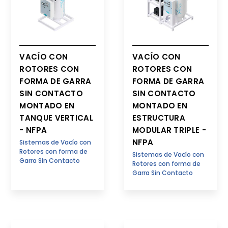
VACÍO CON
VACÍO CON
ROTORES CON
ROTORES CON
FORMA DE GARRA
FORMA DE GARRA
SIN CONTACTO
SIN CONTACTO
MONTADO EN
MONTADO EN
TANQUE VERTICAL
ESTRUCTURA
- NFPA
MODULAR TRIPLE -
NFPA
Sistemas de Vacío con
Rotores con forma de
Sistemas de Vacío con
Garra Sin Contacto
Rotores con forma de
Garra Sin Contacto