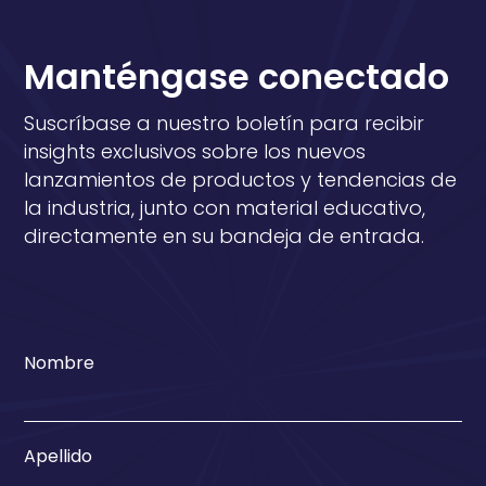
Manténgase conectado
Suscríbase a nuestro boletín para recibir
insights exclusivos sobre los nuevos
lanzamientos de productos y tendencias de
la industria, junto con material educativo,
directamente en su bandeja de entrada.
Nombre
Apellido