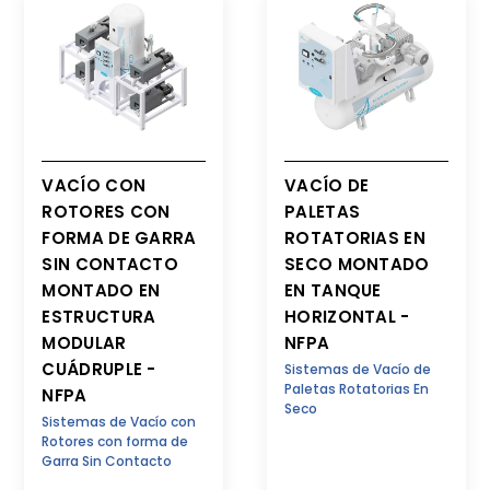
VACÍO CON
VACÍO DE
ROTORES CON
PALETAS
FORMA DE GARRA
ROTATORIAS EN
SIN CONTACTO
SECO MONTADO
MONTADO EN
EN TANQUE
ESTRUCTURA
HORIZONTAL -
MODULAR
NFPA
CUÁDRUPLE -
Sistemas de Vacío de
Paletas Rotatorias En
NFPA
Seco
Sistemas de Vacío con
Rotores con forma de
Garra Sin Contacto