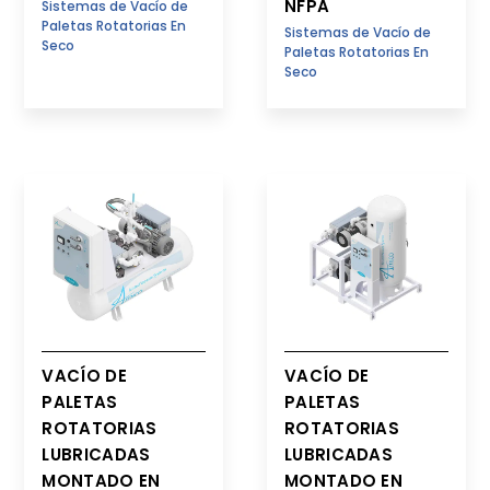
NFPA
Sistemas de Vacío de
Paletas Rotatorias En
Sistemas de Vacío de
Seco
Paletas Rotatorias En
Seco
VACÍO DE
VACÍO DE
PALETAS
PALETAS
ROTATORIAS
ROTATORIAS
LUBRICADAS
LUBRICADAS
MONTADO EN
MONTADO EN