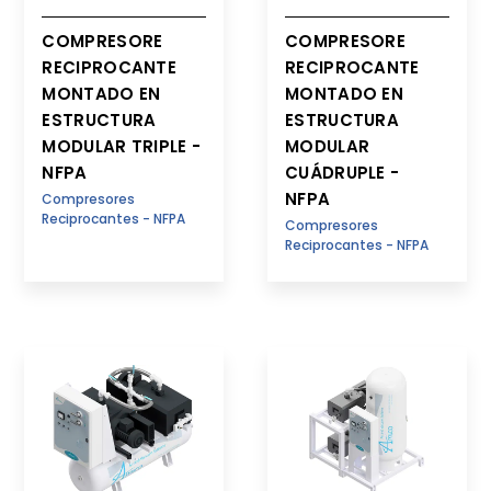
COMPRESORE
COMPRESORE
RECIPROCANTE
RECIPROCANTE
MONTADO EN
MONTADO EN
ESTRUCTURA
ESTRUCTURA
MODULAR TRIPLE -
MODULAR
NFPA
CUÁDRUPLE -
NFPA
Compresores
Reciprocantes - NFPA
Compresores
Reciprocantes - NFPA