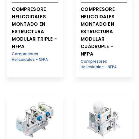
COMPRESORE
COMPRESORE
HELICOIDALES
HELICOIDALES
MONTADO EN
MONTADO EN
ESTRUCTURA
ESTRUCTURA
MODULAR TRIPLE -
MODULAR
NFPA
CUÁDRUPLE -
NFPA
Compresores
Helicoidales - NFPA
Compresores
Helicoidales - NFPA