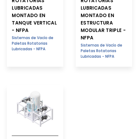
ROTATORIAS
ROTATORIAS
LUBRICADAS
LUBRICADAS
MONTADO EN
MONTADO EN
TANQUE VERTICAL
ESTRUCTURA
- NFPA
MODULAR TRIPLE -
NFPA
Sistemas de Vacío de
Paletas Rotatorias
Sistemas de Vacío de
Lubricadas - NFPA
Paletas Rotatorias
Lubricadas - NFPA