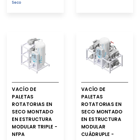
Seco
VACÍO DE
VACÍO DE
PALETAS
PALETAS
ROTATORIAS EN
ROTATORIAS EN
SECO MONTADO
SECO MONTADO
EN ESTRUCTURA
EN ESTRUCTURA
MODULAR TRIPLE -
MODULAR
NFPA
CUÁDRUPLE -