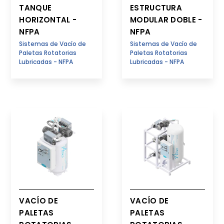
TANQUE
ESTRUCTURA
HORIZONTAL -
MODULAR DOBLE -
NFPA
NFPA
Sistemas de Vacío de
Sistemas de Vacío de
Paletas Rotatorias
Paletas Rotatorias
Lubricadas - NFPA
Lubricadas - NFPA
VACÍO DE
VACÍO DE
PALETAS
PALETAS