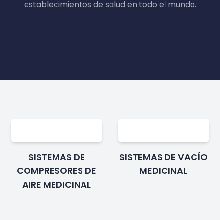
establecimientos de salud en todo el mundo.
SISTEMAS DE
SISTEMAS DE VACÍO
COMPRESORES DE
MEDICINAL
AIRE MEDICINAL