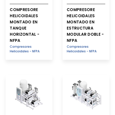
COMPRESORE
COMPRESORE
HELICOIDALES
HELICOIDALES
MONTADO EN
MONTADO EN
TANQUE
ESTRUCTURA
HORIZONTAL -
MODULAR DOBLE -
NFPA
NFPA
Compresores
Compresores
Helicoidales - NFPA
Helicoidales - NFPA