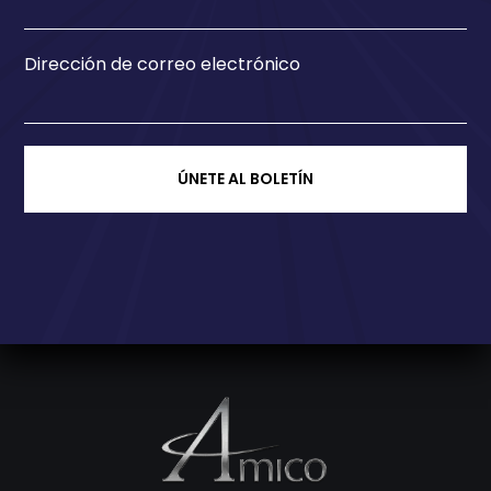
Dirección de correo electrónico
ÚNETE AL BOLETÍN