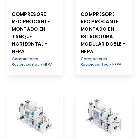
COMPRESORE
COMPRESORE
RECIPROCANTE
RECIPROCANTE
MONTADO EN
MONTADO EN
TANQUE
ESTRUCTURA
HORIZONTAL -
MODULAR DOBLE -
NFPA
NFPA
Compresores
Compresores
Reciprocantes - NFPA
Reciprocantes - NFPA