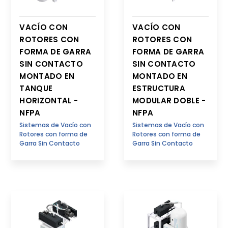
VACÍO CON
VACÍO CON
ROTORES CON
ROTORES CON
FORMA DE GARRA
FORMA DE GARRA
SIN CONTACTO
SIN CONTACTO
MONTADO EN
MONTADO EN
TANQUE
ESTRUCTURA
HORIZONTAL -
MODULAR DOBLE -
NFPA
NFPA
Sistemas de Vacío con
Sistemas de Vacío con
Rotores con forma de
Rotores con forma de
Garra Sin Contacto
Garra Sin Contacto