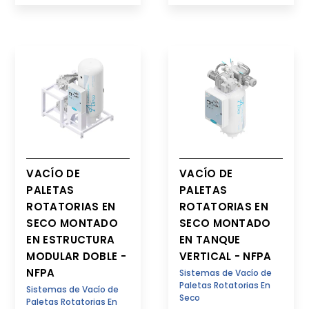
VACÍO DE
VACÍO DE
PALETAS
PALETAS
ROTATORIAS EN
ROTATORIAS EN
SECO MONTADO
SECO MONTADO
EN ESTRUCTURA
EN TANQUE
MODULAR DOBLE -
VERTICAL - NFPA
NFPA
Sistemas de Vacío de
Paletas Rotatorias En
Sistemas de Vacío de
Seco
Paletas Rotatorias En