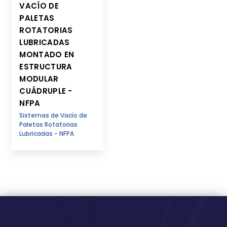
VACÍO DE
PALETAS
ROTATORIAS
LUBRICADAS
MONTADO EN
ESTRUCTURA
MODULAR
CUÁDRUPLE -
NFPA
Sistemas de Vacío de
Paletas Rotatorias
Lubricadas - NFPA