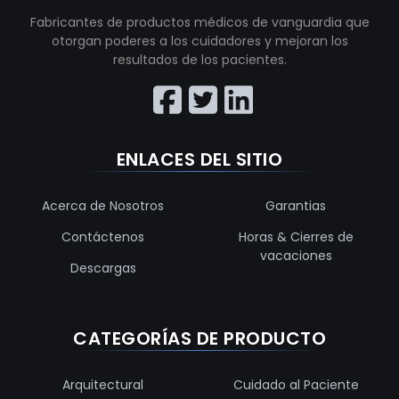
Fabricantes de productos médicos de vanguardia que
otorgan poderes a los cuidadores y mejoran los
resultados de los pacientes.
ENLACES DEL SITIO
Acerca de Nosotros
Garantias
Contáctenos
Horas & Cierres de
vacaciones
Descargas
CATEGORÍAS DE PRODUCTO
Arquitectural
Cuidado al Paciente