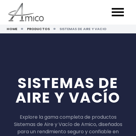
HOME
PRODUCTOS
SISTEMAS DE AIRE Y VACIO
SISTEMAS DE
AIRE Y VACÍO
Explore la gama completa de productos
Sistemas de Aire y Vacío de Amico, diseñados
para un rendimiento seguro y confiable en