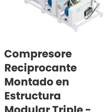
Compresore
Reciprocante
Montado en
Estructura
Modular Triple -