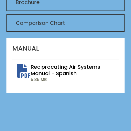
Brochure
Comparison Chart
MANUAL
Reciprocating Air Systems
Manual - Spanish
5.85 MB