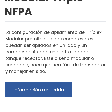
NFPA
La configuración de apilamiento del Tríplex
Modular permite que dos compresores
puedan ser apilados en un lado y un
compresor situado en el otro lado del
tanque receptor. Este diseño modular o
separable, hace que sea fácil de transportar
y manejar en sitio.
Información requerida