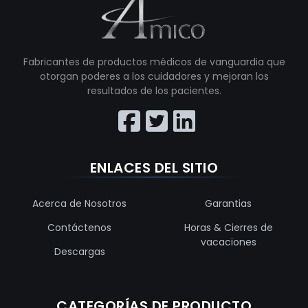
Fabricantes de productos médicos de vanguardia que
otorgan poderes a los cuidadores y mejoran los
resultados de los pacientes.
ENLACES DEL SITIO
Acerca de Nosotros
Garantias
Contáctenos
Horas & Cierres de
vacaciones
Descargas
CATEGORÍAS DE PRODUCTO