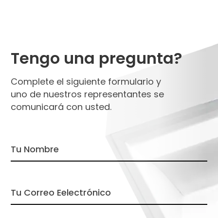
Tengo una pregunta?
Complete el siguiente formulario y
uno de nuestros representantes se
comunicará con usted.