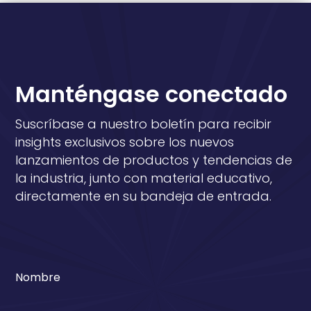
Manténgase conectado
Suscríbase a nuestro boletín para recibir
insights exclusivos sobre los nuevos
lanzamientos de productos y tendencias de
la industria, junto con material educativo,
directamente en su bandeja de entrada.
Nombre