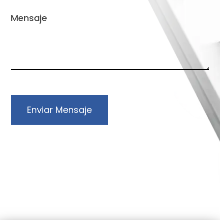
Enviar Mensaje