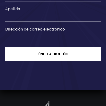
Apellido
Dirección de correo electrónico
ÚNETE AL BOLETÍN