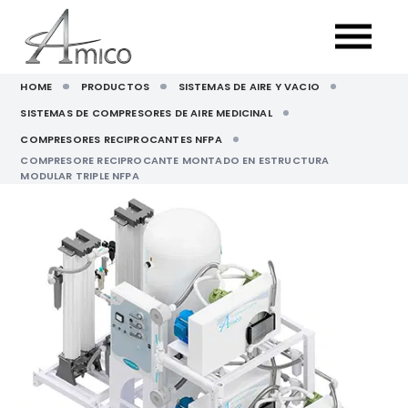
HOME
PRODUCTOS
SISTEMAS DE AIRE Y VACIO
SISTEMAS DE COMPRESORES DE AIRE MEDICINAL
COMPRESORES RECIPROCANTES NFPA
COMPRESORE RECIPROCANTE MONTADO EN ESTRUCTURA
MODULAR TRIPLE NFPA