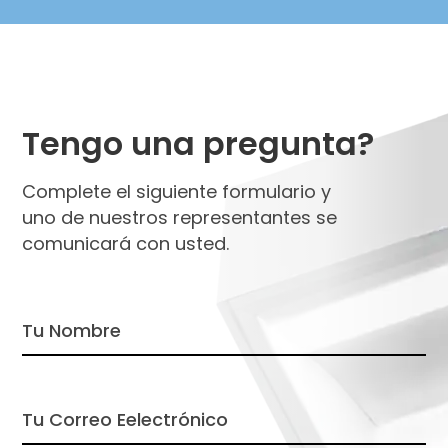
Tengo una pregunta?
Complete el siguiente formulario y
uno de nuestros representantes se
comunicará con usted.