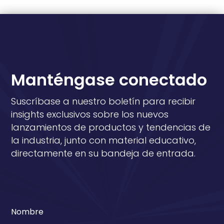
Manténgase conectado
Suscríbase a nuestro boletín para recibir
insights exclusivos sobre los nuevos
lanzamientos de productos y tendencias de
la industria, junto con material educativo,
directamente en su bandeja de entrada.
Nombre