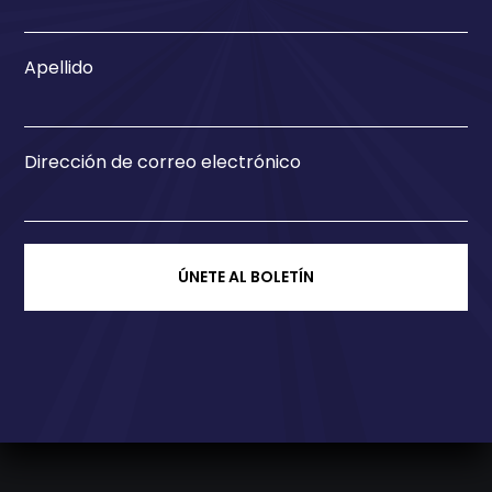
Apellido
Dirección de correo electrónico
ÚNETE AL BOLETÍN