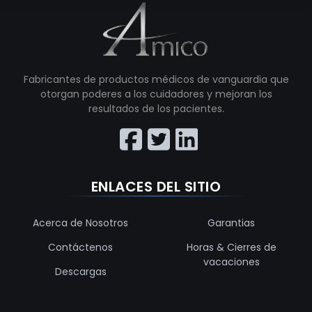
Fabricantes de productos médicos de vanguardia que
otorgan poderes a los cuidadores y mejoran los
resultados de los pacientes.
ENLACES DEL SITIO
Acerca de Nosotros
Garantias
Contáctenos
Horas & Cierres de
vacaciones
Descargas