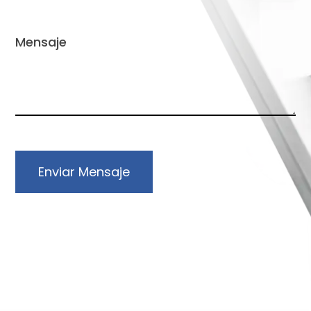
Enviar Mensaje