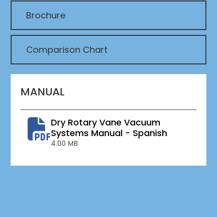
Brochure
Comparison Chart
MANUAL
Dry Rotary Vane Vacuum
Systems Manual - Spanish
4.00 MB