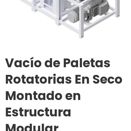
Vacío de Paletas
Rotatorias En Seco
Montado en
Estructura
Modular