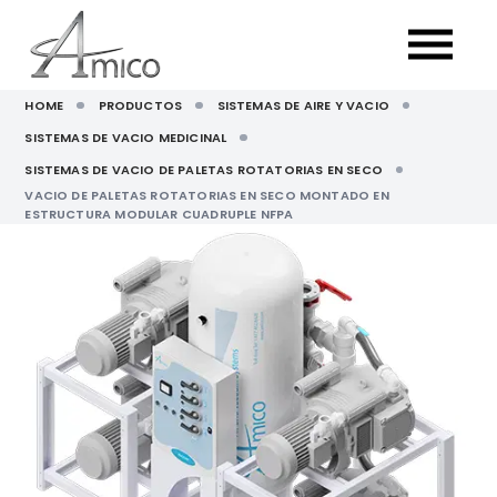
HOME
PRODUCTOS
SISTEMAS DE AIRE Y VACIO
SISTEMAS DE VACIO MEDICINAL
SISTEMAS DE VACIO DE PALETAS ROTATORIAS EN SECO
VACIO DE PALETAS ROTATORIAS EN SECO MONTADO EN
ESTRUCTURA MODULAR CUADRUPLE NFPA