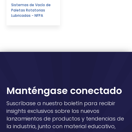
Sistemas de Vacío de
Paletas Rotatorias
Lubricadas - NFPA
Manténgase conectado
Suscríbase a nuestro boletín para recibir
insights exclusivos sobre los nuevos
lanzamientos de productos y tendencias de
la industria, junto con material educativo,