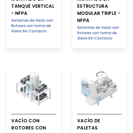
TANQUE VERTICAL
ESTRUCTURA
- NFPA
MODULAR TRIPLE -
NFPA
Sistemas de Vacío con
Rotores con forma de
Sistemas de Vacío con
Garra Sin Contacto
Rotores con forma de
Garra Sin Contacto
VACÍO CON
VACÍO DE
ROTORES CON
PALETAS