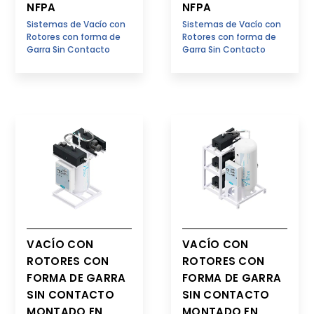
NFPA
NFPA
Sistemas de Vacío con
Sistemas de Vacío con
Rotores con forma de
Rotores con forma de
Garra Sin Contacto
Garra Sin Contacto
VACÍO CON
VACÍO CON
ROTORES CON
ROTORES CON
FORMA DE GARRA
FORMA DE GARRA
SIN CONTACTO
SIN CONTACTO
MONTADO EN
MONTADO EN