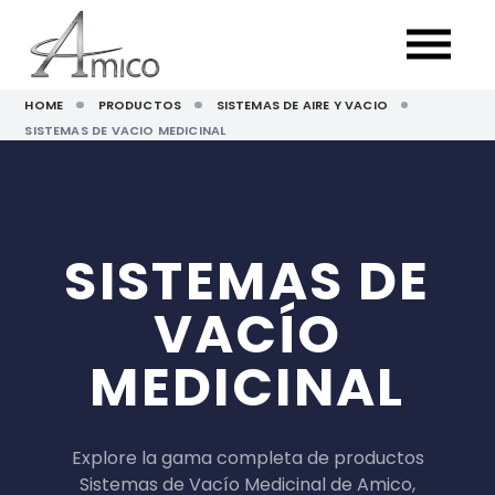
HOME
PRODUCTOS
SISTEMAS DE AIRE Y VACIO
SISTEMAS DE VACIO MEDICINAL
SISTEMAS DE
VACÍO
MEDICINAL
Explore la gama completa de productos
Sistemas de Vacío Medicinal de Amico,