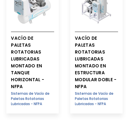
VACÍO DE
VACÍO DE
PALETAS
PALETAS
ROTATORIAS
ROTATORIAS
LUBRICADAS
LUBRICADAS
MONTADO EN
MONTADO EN
TANQUE
ESTRUCTURA
HORIZONTAL -
MODULAR DOBLE -
NFPA
NFPA
Sistemas de Vacío de
Sistemas de Vacío de
Paletas Rotatorias
Paletas Rotatorias
Lubricadas - NFPA
Lubricadas - NFPA