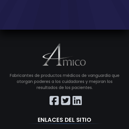
Fabricantes de productos médicos de vanguardia que
otorgan poderes a los cuidadores y mejoran los
resultados de los pacientes.
ENLACES DEL SITIO