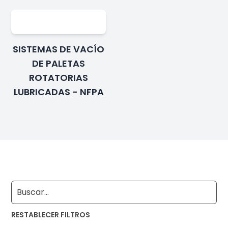
SISTEMAS DE VACÍO
DE PALETAS
ROTATORIAS
LUBRICADAS - NFPA
RESTABLECER FILTROS