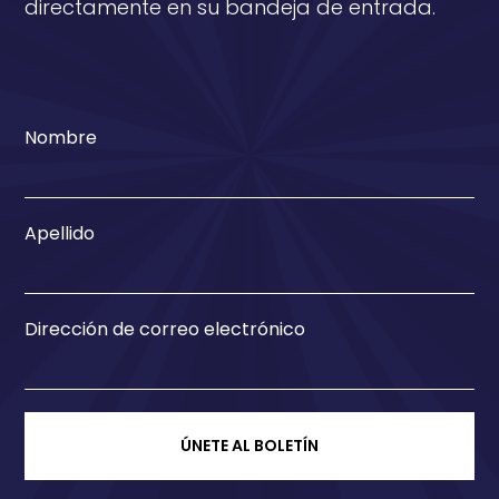
directamente en su bandeja de entrada.
Nombre
Apellido
Dirección de correo electrónico
ÚNETE AL BOLETÍN