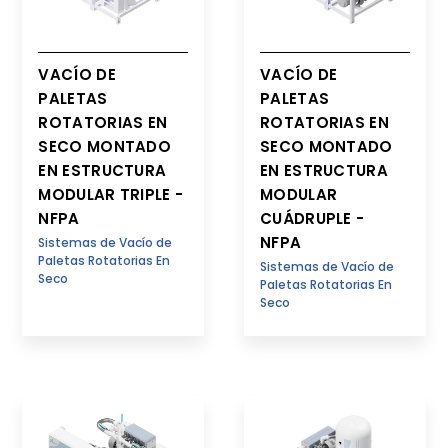
VACÍO DE
VACÍO DE
PALETAS
PALETAS
ROTATORIAS EN
ROTATORIAS EN
SECO MONTADO
SECO MONTADO
EN ESTRUCTURA
EN ESTRUCTURA
MODULAR TRIPLE -
MODULAR
NFPA
CUÁDRUPLE -
NFPA
Sistemas de Vacío de
Paletas Rotatorias En
Sistemas de Vacío de
Seco
Paletas Rotatorias En
Seco