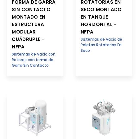
FORMA DE GARRA
ROTATORIAS EN
SIN CONTACTO
SECO MONTADO
MONTADO EN
EN TANQUE
ESTRUCTURA
HORIZONTAL -
MODULAR
NFPA
CUÁDRUPLE -
Sistemas de Vacío de
Paletas Rotatorias En
NFPA
Seco
Sistemas de Vacío con
Rotores con forma de
Garra Sin Contacto