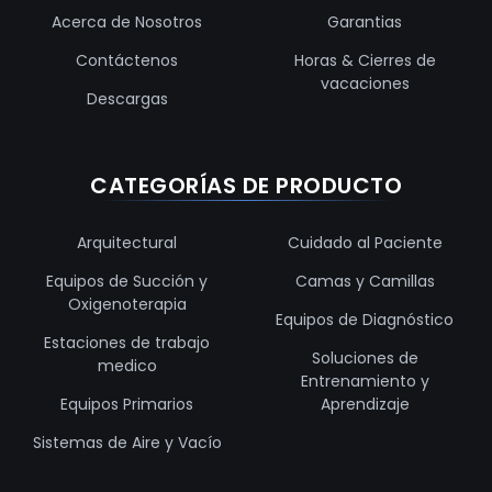
Acerca de Nosotros
Garantias
Contáctenos
Horas & Cierres de
vacaciones
Descargas
CATEGORÍAS DE PRODUCTO
Arquitectural
Cuidado al Paciente
Equipos de Succión y
Camas y Camillas
Oxigenoterapia
Equipos de Diagnóstico
Estaciones de trabajo
Soluciones de
medico
Entrenamiento y
Equipos Primarios
Aprendizaje
Sistemas de Aire y Vacío