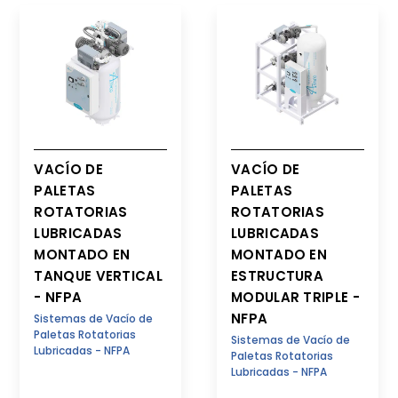
VACÍO DE
VACÍO DE
PALETAS
PALETAS
ROTATORIAS
ROTATORIAS
LUBRICADAS
LUBRICADAS
MONTADO EN
MONTADO EN
TANQUE VERTICAL
ESTRUCTURA
- NFPA
MODULAR TRIPLE -
NFPA
Sistemas de Vacío de
Paletas Rotatorias
Sistemas de Vacío de
Lubricadas - NFPA
Paletas Rotatorias
Lubricadas - NFPA