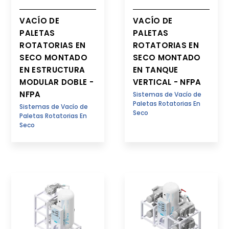
VACÍO DE
VACÍO DE
PALETAS
PALETAS
ROTATORIAS EN
ROTATORIAS EN
SECO MONTADO
SECO MONTADO
EN ESTRUCTURA
EN TANQUE
MODULAR DOBLE -
VERTICAL - NFPA
NFPA
Sistemas de Vacío de
Paletas Rotatorias En
Sistemas de Vacío de
Seco
Paletas Rotatorias En
Seco