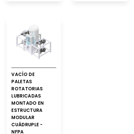
VACÍO DE
PALETAS
ROTATORIAS
LUBRICADAS
MONTADO EN
ESTRUCTURA
MODULAR
CUÁDRUPLE -
NFPA