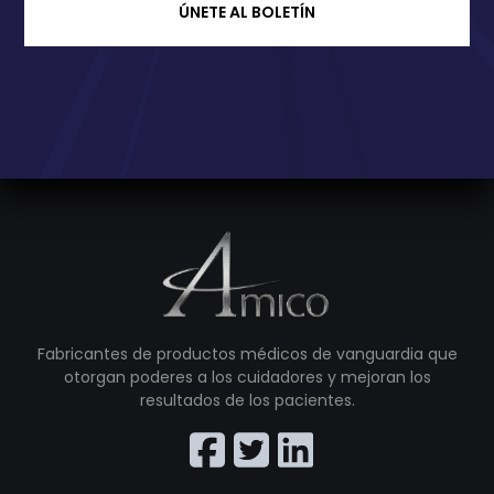
ÚNETE AL BOLETÍN
Fabricantes de productos médicos de vanguardia que
otorgan poderes a los cuidadores y mejoran los
resultados de los pacientes.