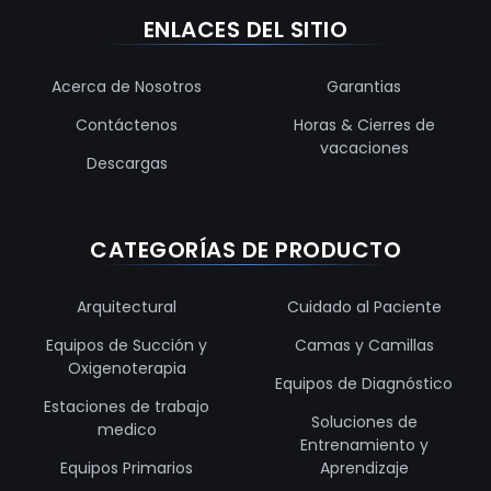
ENLACES DEL SITIO
Acerca de Nosotros
Garantias
Contáctenos
Horas & Cierres de
vacaciones
Descargas
CATEGORÍAS DE PRODUCTO
Arquitectural
Cuidado al Paciente
Equipos de Succión y
Camas y Camillas
Oxigenoterapia
Equipos de Diagnóstico
Estaciones de trabajo
Soluciones de
medico
Entrenamiento y
Equipos Primarios
Aprendizaje