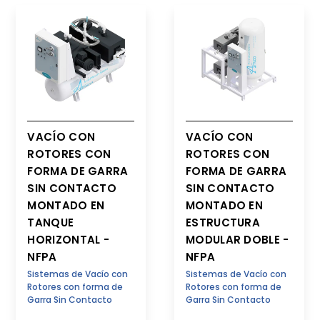
VACÍO CON
VACÍO CON
ROTORES CON
ROTORES CON
FORMA DE GARRA
FORMA DE GARRA
SIN CONTACTO
SIN CONTACTO
MONTADO EN
MONTADO EN
TANQUE
ESTRUCTURA
HORIZONTAL -
MODULAR DOBLE -
NFPA
NFPA
Sistemas de Vacío con
Sistemas de Vacío con
Rotores con forma de
Rotores con forma de
Garra Sin Contacto
Garra Sin Contacto