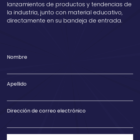
lanzamientos de productos y tendencias de
la industria, junto con material educativo,
directamente en su bandeja de entrada.
Nombre
Apellido
Dirección de correo electrónico