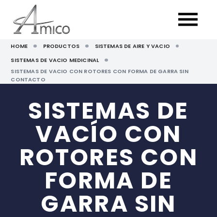
HOME
PRODUCTOS
SISTEMAS DE AIRE Y VACIO
SISTEMAS DE VACIO MEDICINAL
SISTEMAS DE VACIO CON ROTORES CON FORMA DE GARRA SIN
CONTACTO
SISTEMAS DE
VACÍO CON
ROTORES CON
FORMA DE
GARRA SIN