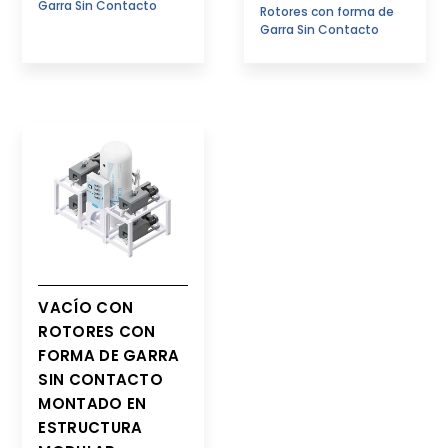
Garra Sin Contacto
Rotores con forma de
Garra Sin Contacto
VACÍO CON
ROTORES CON
FORMA DE GARRA
SIN CONTACTO
MONTADO EN
ESTRUCTURA