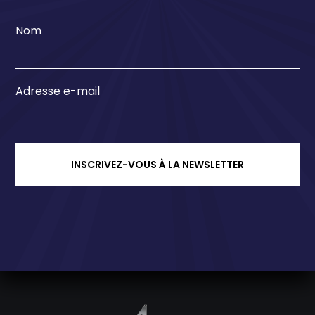
Nom
Adresse e-mail
INSCRIVEZ-VOUS À LA NEWSLETTER