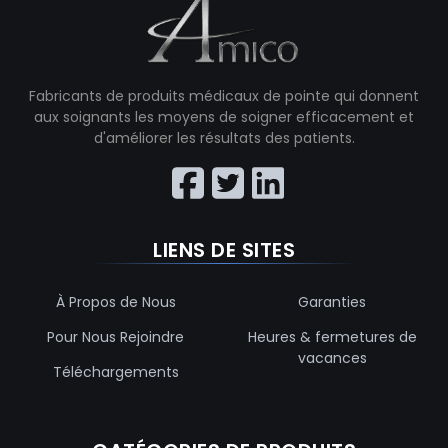
Fabricants de produits médicaux de pointe qui donnent
aux soignants les moyens de soigner efficacement et
d'améliorer les résultats des patients.
LIENS DE SITES
À Propos de Nous
Garanties
Pour Nous Rejoindre
Heures & fermetures de
vacances
Téléchargements