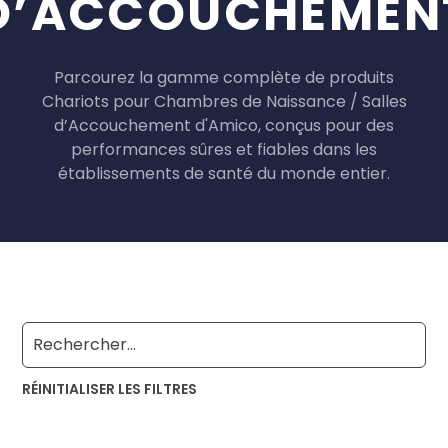
D’ACCOUCHEMEN
Parcourez la gamme complète de produits
Chariots pour Chambres de Naissance / Salles
d’Accouchement d'Amico, conçus pour des
performances sûres et fiables dans les
établissements de santé du monde entier.
RÉINITIALISER LES FILTRES