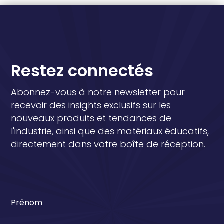
Restez connectés
Abonnez-vous à notre newsletter pour
recevoir des insights exclusifs sur les
nouveaux produits et tendances de
l'industrie, ainsi que des matériaux éducatifs,
directement dans votre boîte de réception.
Prénom