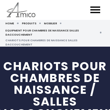
HOME
PRODUITS
MOBILIER
EQUIPMENT POUR CHAMBRES DE NAISSANCE SALLES
DACCOUCHEMENT
CHARIOTS POUR CHAMBRES DE NAISSANCE SALLES
DACCOUCHEMENT
CHARIOTS POUR
CHAMBRES DE
NAISSANCE /
SALLES