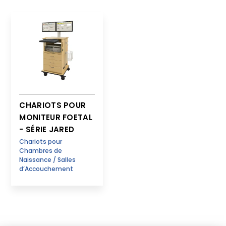
CHARIOTS POUR
MONITEUR FOETAL
- SÉRIE JARED
Chariots pour
Chambres de
Naissance / Salles
d’Accouchement