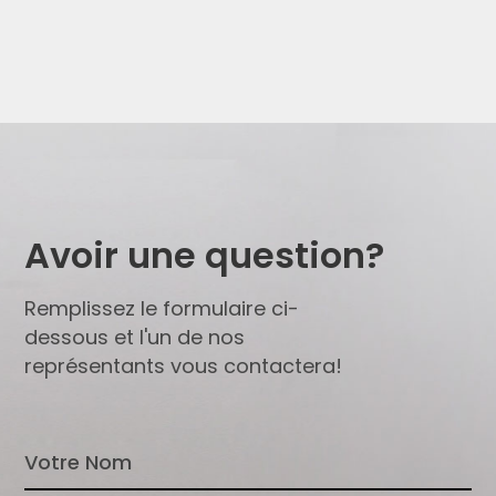
Avoir une question?
Remplissez le formulaire ci-
dessous et l'un de nos
représentants vous contactera!