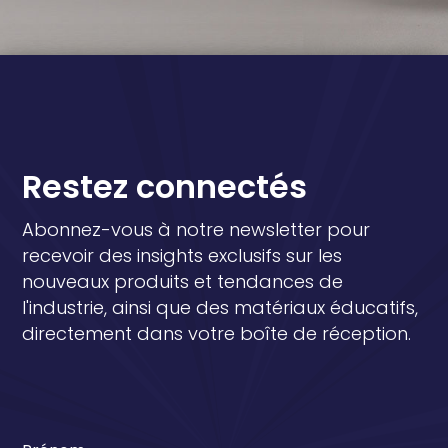
Restez connectés
Abonnez-vous à notre newsletter pour
recevoir des insights exclusifs sur les
nouveaux produits et tendances de
l'industrie, ainsi que des matériaux éducatifs,
directement dans votre boîte de réception.