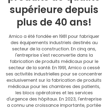
supérieure depuis
plus de
40
ans
!
Amico a été fondée en 1981 pour fabriquer
des équipements industriels destinés au
secteur de la construction. En cinq ans,
l'entreprise s'est reconvertie dans la
fabrication de produits médicaux pour le
secteur de la santé. En 1991, Amico a cessé
ses activités industrielles pour se concentrer
exclusivement sur la fabrication de produits
médicaux pour les chambres des patients,
les blocs opératoires et les services
d'urgence des hôpitaux. En 2023, l'entreprise
a connu une croissance importante, portée