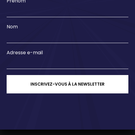
Prénom
Nom
Adresse e-mail
INSCRIVEZ-VOUS À LA NEWSLETTER