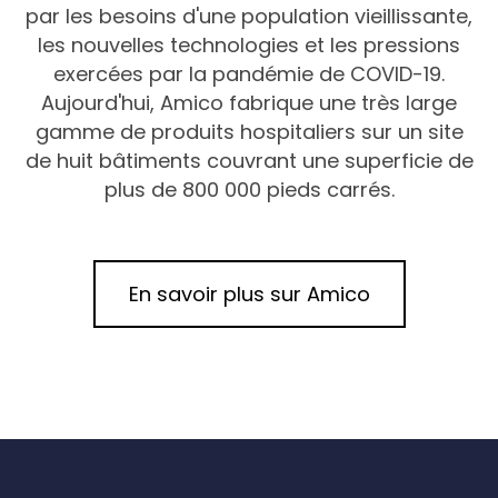
par les besoins d'une population vieillissante,
les nouvelles technologies et les pressions
exercées par la pandémie de COVID-19.
Aujourd'hui, Amico fabrique une très large
gamme de produits hospitaliers sur un site
de huit bâtiments couvrant une superficie de
plus de 800 000 pieds carrés.
En savoir plus sur Amico