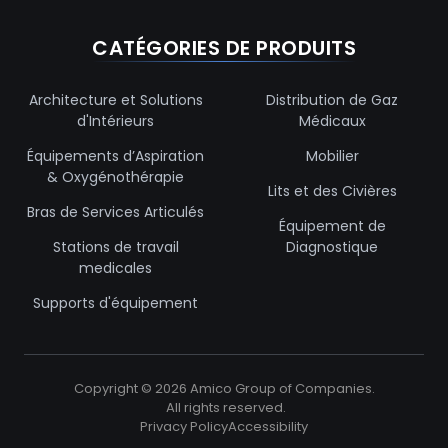
CATÉGORIES DE PRODUITS
Architecture et Solutions
Distribution de Gaz
d'Intérieurs
Médicaux
Équipements d’Aspiration
Mobilier
& Oxygénothérapie
Lits et des Civières
Bras de Services Articulés
Équipement de
Stations de travail
Diagnostique
medicales
Supports d'équipement
Copyright ©
2026
Amico Group of Companies.
All rights reserved.
Privacy Policy
Accessibility