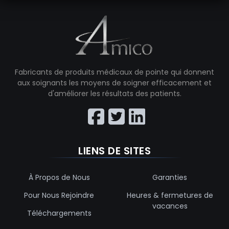
Fabricants de produits médicaux de pointe qui donnent
aux soignants les moyens de soigner efficacement et
d'améliorer les résultats des patients.
LIENS DE SITES
À Propos de Nous
Garanties
Pour Nous Rejoindre
Heures & fermetures de
vacances
Téléchargements