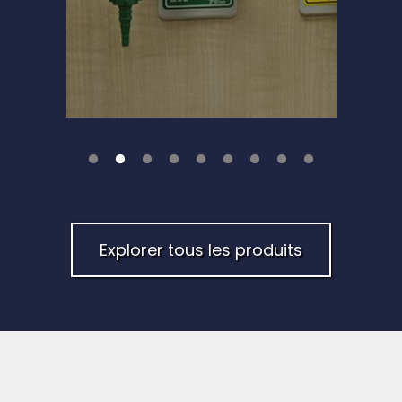
Explorer tous les produits