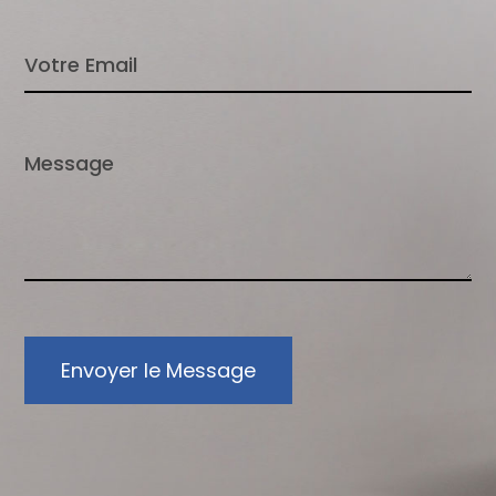
Envoyer le Message