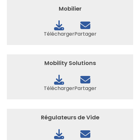
Mobilier
Télécharger
Partager
Mobility Solutions
Télécharger
Partager
Régulateurs de Vide