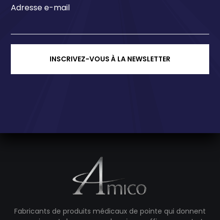
Adresse e-mail
INSCRIVEZ-VOUS À LA NEWSLETTER
Fabricants de produits médicaux de pointe qui donnent