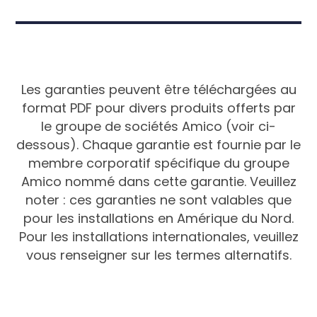
Les garanties peuvent être téléchargées au
format PDF pour divers produits offerts par
le groupe de sociétés Amico (voir ci-
dessous). Chaque garantie est fournie par le
membre corporatif spécifique du groupe
Amico nommé dans cette garantie. Veuillez
noter : ces garanties ne sont valables que
pour les installations en Amérique du Nord.
Pour les installations internationales, veuillez
vous renseigner sur les termes alternatifs.