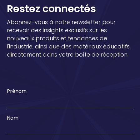
Restez connectés
Abonnez-vous à notre newsletter pour
recevoir des insights exclusifs sur les
nouveaux produits et tendances de
l'industrie, ainsi que des matériaux éducatifs,
directement dans votre boîte de réception.
Prénom
Nom