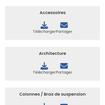
Accessoires
Télécharger
Partager
Architecture
Télécharger
Partager
Colonnes / Bras de suspension