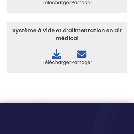
Télécharger
Partager
Système à vide et d’alimentation en air
médical
Télécharger
Partager