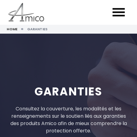
HOME
GARANTIES
GARANTIES
Consultez la couverture, les modalités et les
renseignements sur le soutien liés aux garanties
des produits Amico afin de mieux comprendre la
protection offerte.