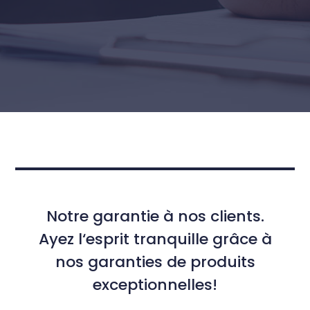
Notre garantie à nos clients.
Ayez l‘esprit tranquille grâce à
nos garanties de produits
exceptionnelles!