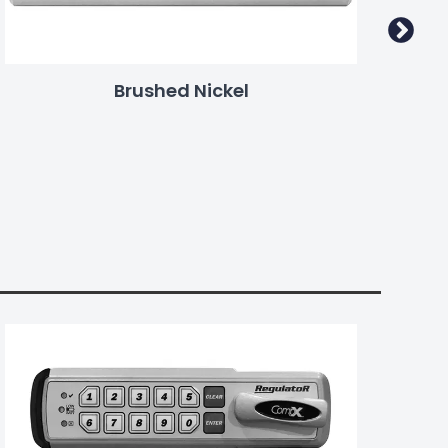
Brushed Nickel