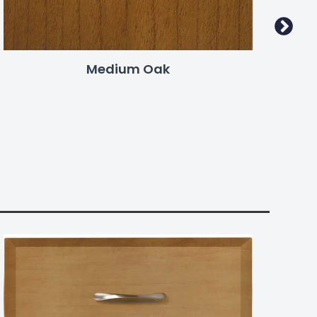
Medium Oak