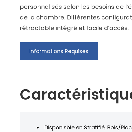
personnalisés selon les besoins de l
de la chambre. Différentes configurati
rétractable intégré et facile d’accès.
Informations Requises
Caractéristiqu
Disponisble en Stratifié, Bois/Pla