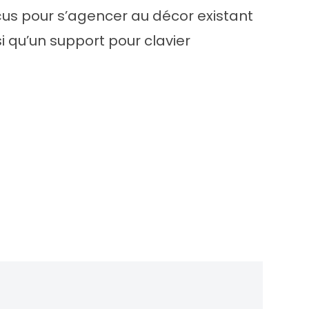
çus pour s’agencer au décor existant
i qu’un support pour clavier