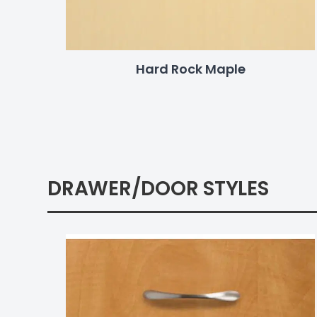
Hard Rock Maple
DRAWER/DOOR STYLES