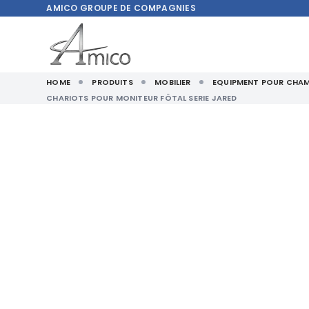
AMICO
GROUPE DE COMPAGNIES
HOME
PRODUITS
MOBILIER
EQUIPMENT POUR CHAM
CHARIOTS POUR MONITEUR FÖTAL SERIE JARED