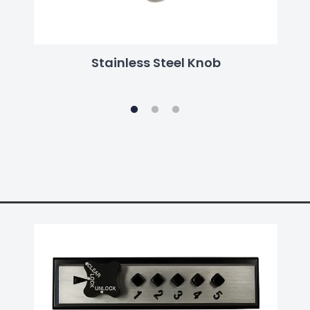
Stainless Steel Knob