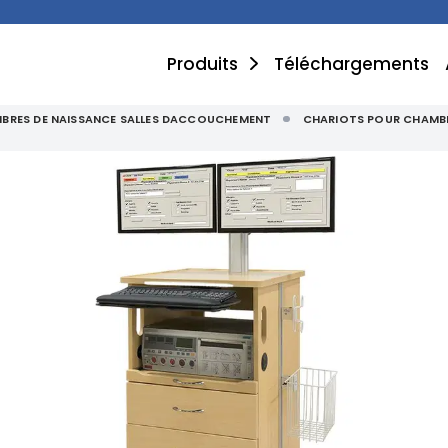
Produits
Téléchargements
BRES DE NAISSANCE SALLES DACCOUCHEMENT
CHARIOTS POUR CHAMBR