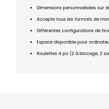
Dimensions personnalisées sur
Accepte tous les formats de moni
Différentes configurations de tiro
Espace disponible pour ordinate
Roulettes 4 po (2 à blocage, 2 s