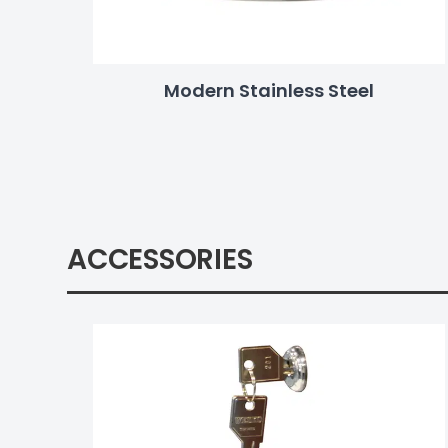
Modern Stainless Steel
ACCESSORIES