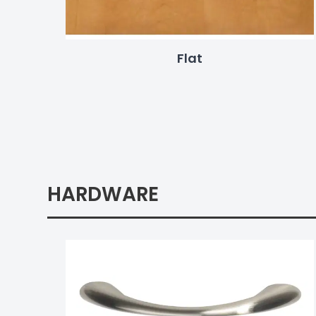
Flat
HARDWARE