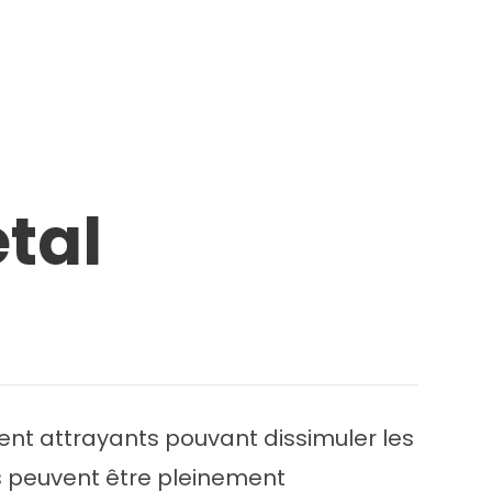
tal
ent attrayants pouvant dissimuler les
s peuvent être pleinement