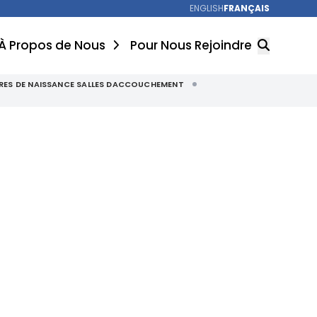
ENGLISH
FRANÇAIS
À Propos de Nous
Pour Nous Rejoindre
ES DE NAISSANCE SALLES DACCOUCHEMENT
RECHERCHER