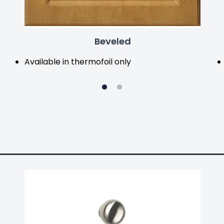
Beveled
Available in thermofoil only