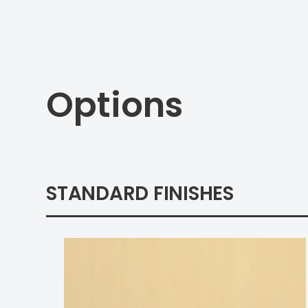
Options
STANDARD FINISHES