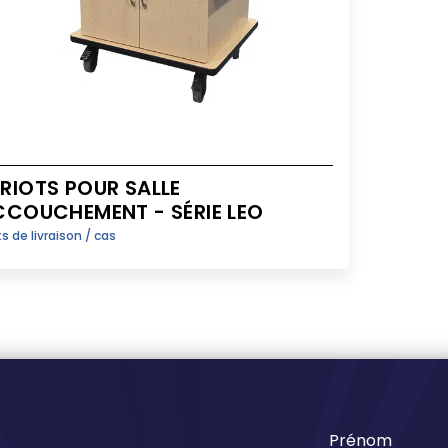
RIOTS POUR SALLE
CCOUCHEMENT - SÉRIE LEO
s de livraison / cas
Prénom