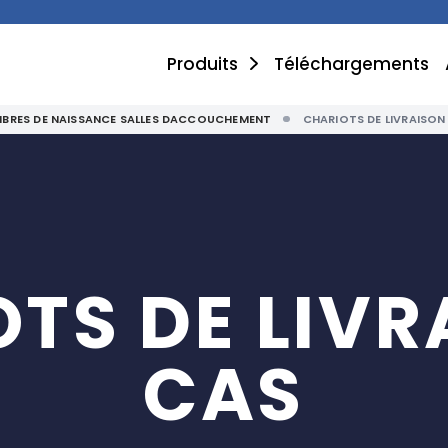
Produits
Téléchargements
BRES DE NAISSANCE SALLES DACCOUCHEMENT
CHARIOTS DE LIVRAISON
TS DE LIVR
CAS