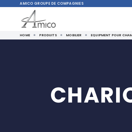
AMICO
GROUPE DE COMPAGNIES
HOME
PRODUITS
MOBILIER
EQUIPMENT POUR CHAM
CHARIO