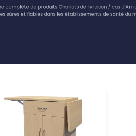
 complète de produits Chariots de livraison / cas d'Ami
s sûres et fiables dans les établissements de santé du m