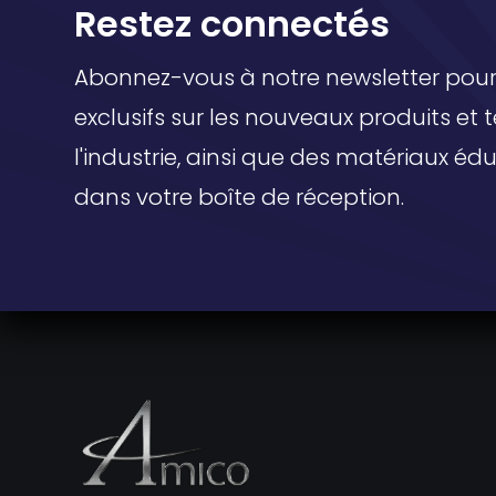
Restez connectés
Abonnez-vous à notre newsletter pour 
exclusifs sur les nouveaux produits et
l'industrie, ainsi que des matériaux éd
dans votre boîte de réception.