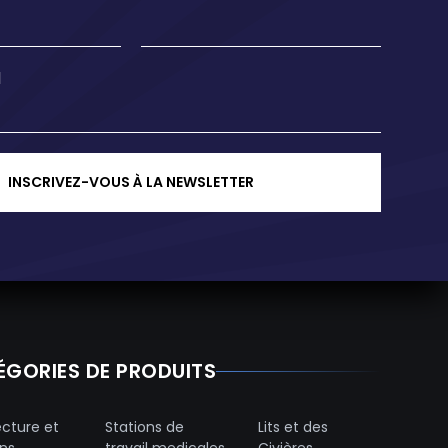
l
INSCRIVEZ-VOUS À LA NEWSLETTER
ÉGORIES DE PRODUITS
ecture et
Stations de
Lits et des