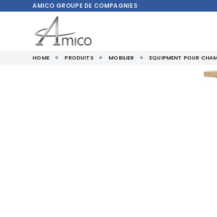
AMICO
GROUPE DE COMPAGNIES
HOME
PRODUITS
MOBILIER
EQUIPMENT POUR CHAM