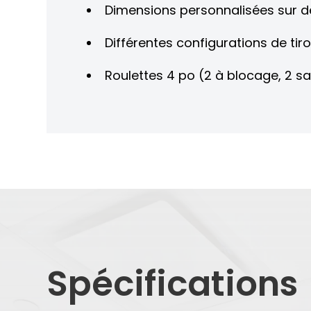
Dimensions personnalisées sur
Différentes configurations de tir
Roulettes 4 po (2 à blocage, 2 s
Spécifications