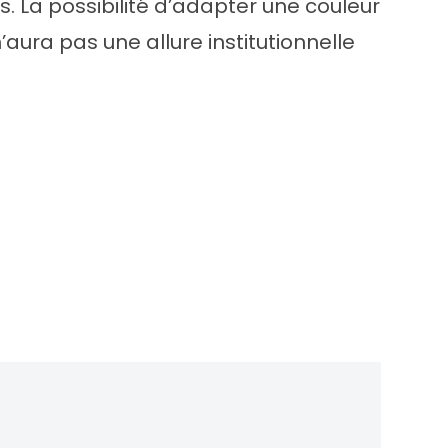
s. La possibilité d’adapter une couleur
n’aura pas une allure institutionnelle