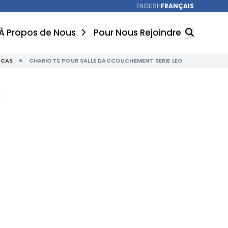
ENGLISH
FRANÇAIS
À Propos de Nous
Pour Nous Rejoindre
 CAS
CHARIOTS POUR SALLE DACCOUCHEMENT SERIE LEO
RECHERCHER