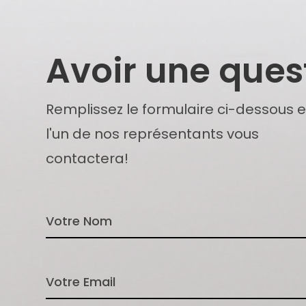
Avoir une ques
Remplissez le formulaire ci-dessous e
l'un de nos représentants vous
contactera!