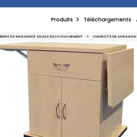
Produits
Téléchargements
BRES DE NAISSANCE SALLES DACCOUCHEMENT
CHARIOTS DE LIVRAISON