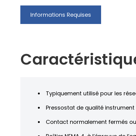
Informations Requises
Caractéristiqu
Typiquement utilisé pour les rése
Pressostat de qualité instrument 
Contact normalement fermés ou