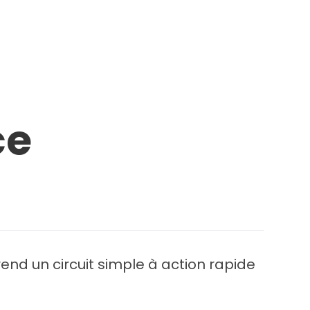
ce
end un circuit simple à action rapide