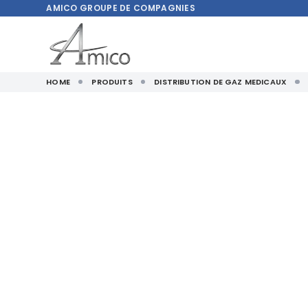
AMICO
GROUPE DE COMPAGNIES
HOME
PRODUITS
DISTRIBUTION DE GAZ MEDICAUX