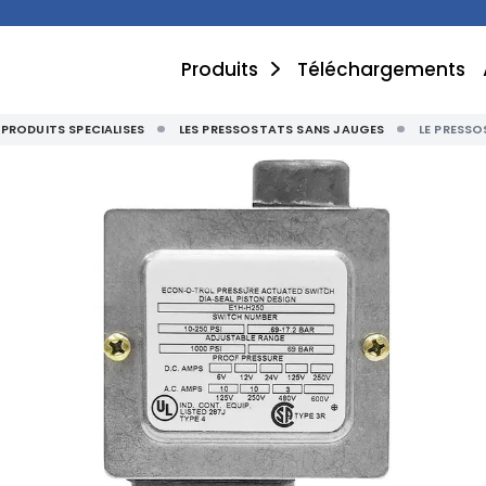
Produits
Téléchargements
PRODUITS SPECIALISES
LES PRESSOSTATS SANS JAUGES
LE PRESSO