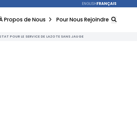
ENGLISH
FRANÇAIS
À Propos de Nous
Pour Nous Rejoindre
STAT POUR LE SERVICE DE LAZOTE SANS JAUGE
RECHERCHER