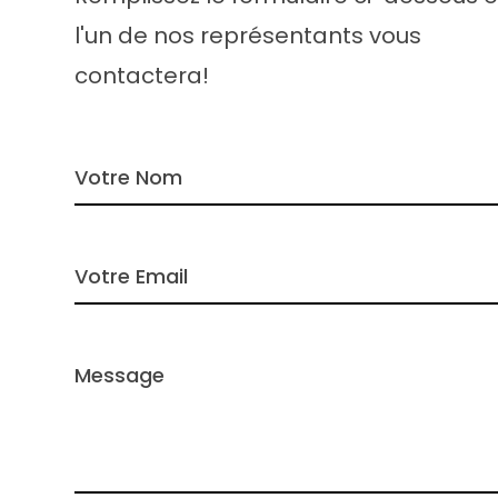
l'un de nos représentants vous
contactera!