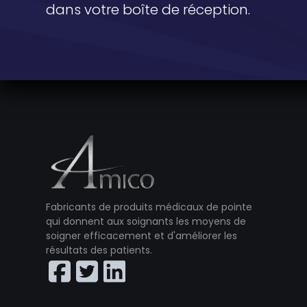
dans votre boîte de réception.
Fabricants de produits médicaux de pointe
qui donnent aux soignants les moyens de
soigner efficacement et d'améliorer les
résultats des patients.