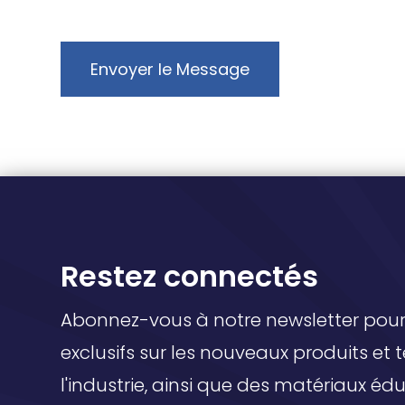
Envoyer le Message
Restez connectés
Abonnez-vous à notre newsletter pour 
exclusifs sur les nouveaux produits et
l'industrie, ainsi que des matériaux éd