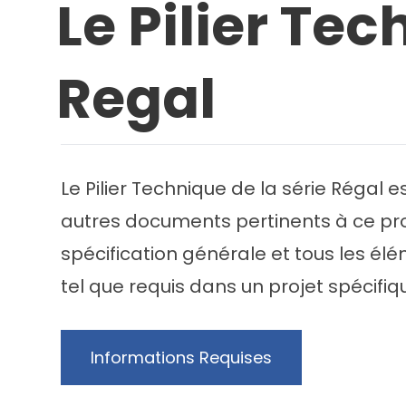
Le Pilier Tec
Regal
Le Pilier Technique de la série Régal 
autres documents pertinents à ce proje
spécification générale et tous les él
tel que requis dans un projet spécifiq
Informations Requises