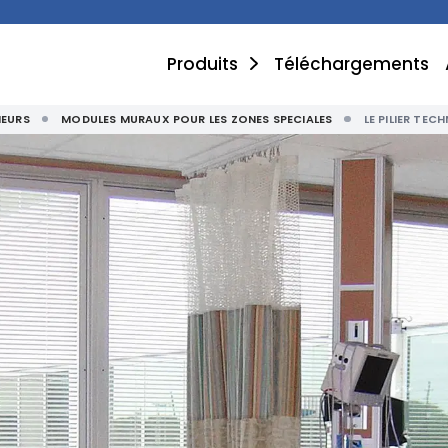
Produits
Téléchargements
IEURS
MODULES MURAUX POUR LES ZONES SPECIALES
LE PILIER TEC