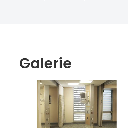
Galerie