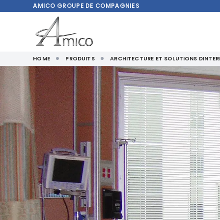
AMICO
GROUPE DE COMPAGNIES
HOME
PRODUITS
ARCHITECTURE ET SOLUTIONS DINTER