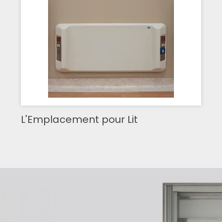
L'Emplacement pour Lit