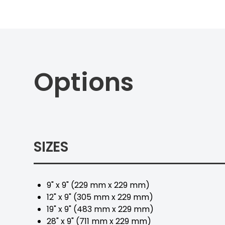
Options
SIZES
9" x 9" (229 mm x 229 mm)
12" x 9" (305 mm x 229 mm)
19" x 9" (483 mm x 229 mm)
28" x 9" (711 mm x 229 mm)