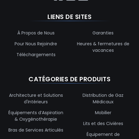
LIENS DE SITES
À Propos de Nous
Garanties
Pour Nous Rejoindre
Heures & fermetures de
vacances
Téléchargements
CATÉGORIES DE PRODUITS
Architecture et Solutions
Distribution de Gaz
d'Intérieurs
Médicaux
Équipements d’Aspiration
Mobilier
& Oxygénothérapie
Lits et des Civières
Bras de Services Articulés
Équipement de