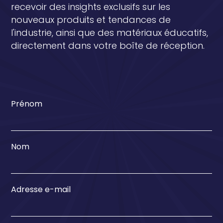
recevoir des insights exclusifs sur les
nouveaux produits et tendances de
l'industrie, ainsi que des matériaux éducatifs,
directement dans votre boîte de réception.
Prénom
Nom
Adresse e-mail