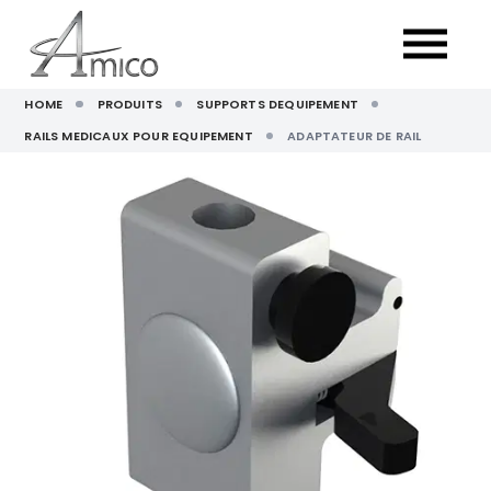
HOME
PRODUITS
SUPPORTS DEQUIPEMENT
RAILS MEDICAUX POUR EQUIPEMENT
ADAPTATEUR DE RAIL