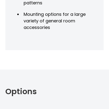
patterns
Mounting options for a large
variety of general room
accessories
Options