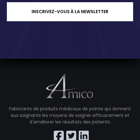
INSCRIVEZ-VOUS À LA NEWSLETTER
Fabricants de produits médicaux de pointe qui donnent
aux soignants les moyens de soigner efficacement et
d'améliorer les résultats des patients.