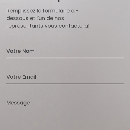
Remplissez le formulaire ci-
dessous et l'un de nos
représentants vous contactera!