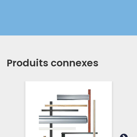
Produits connexes