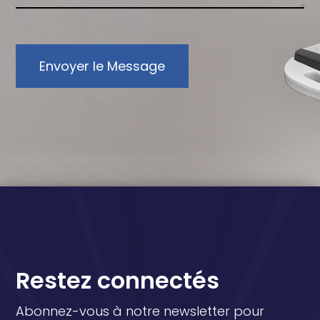
Envoyer le Message
Restez connectés
Abonnez-vous à notre newsletter pour