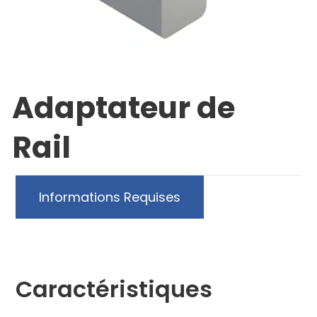
Adaptateur de
Rail
Informations Requises
Caractéristiques