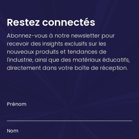
Restez connectés
Abonnez-vous à notre newsletter pour
recevoir des insights exclusifs sur les
nouveaux produits et tendances de
l'industrie, ainsi que des matériaux éducatifs,
directement dans votre boîte de réception.
Prénom
Nom