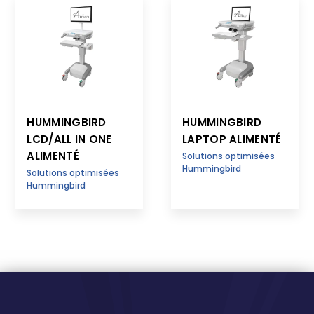
HUMMINGBIRD
HUMMINGBIRD
LCD/ALL IN ONE
LAPTOP ALIMENTÉ
ALIMENTÉ
Solutions optimisées
Hummingbird
Solutions optimisées
Hummingbird