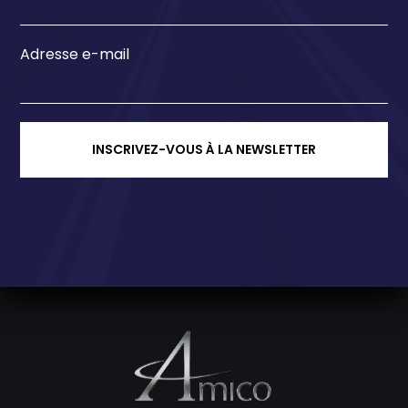
Adresse e-mail
INSCRIVEZ-VOUS À LA NEWSLETTER