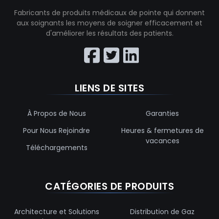
Fabricants de produits médicaux de pointe qui donnent
aux soignants les moyens de soigner efficacement et
d'améliorer les résultats des patients.
LIENS DE SITES
À Propos de Nous
Garanties
Pour Nous Rejoindre
Heures & fermetures de
vacances
Téléchargements
CATÉGORIES DE PRODUITS
Architecture et Solutions
Distribution de Gaz