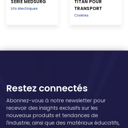
SÉRIE MEDSURG
TITAN POUR
TRANSPORT
Lits électriques
Civières
Restez connectés
Abonnez-vous à notre newsletter pour
recevoir des insights exclusifs sur les
nouveaux produits et tendances de
l'industrie, ainsi que des matériaux éducatifs,