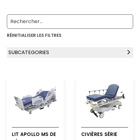
RÉINITIALISER LES FILTRES
SUBCATEGORIES
Lits électriques
Civières
LIT APOLLO MS DE
CIVIÈRES SÉRIE