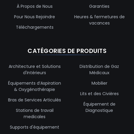
À Propos de Nous
Garanties
Pour Nous Rejoindre
Heures & fermetures de
vacances
Téléchargements
CATÉGORIES DE PRODUITS
Architecture et Solutions
Distribution de Gaz
d'Intérieurs
Médicaux
Équipements d’Aspiration
Mobilier
& Oxygénothérapie
Lits et des Civières
Bras de Services Articulés
Équipement de
Stations de travail
Diagnostique
medicales
Supports d'équipement