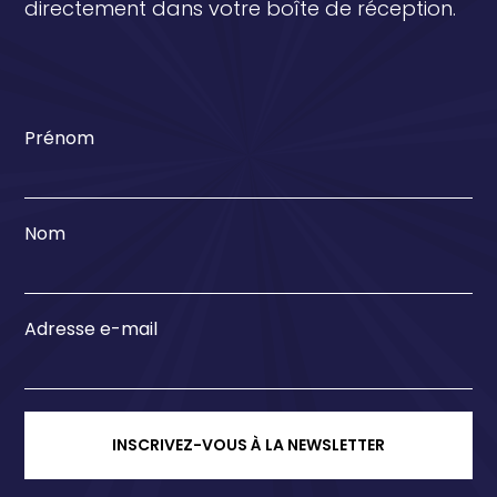
directement dans votre boîte de réception.
Prénom
Nom
Adresse e-mail
INSCRIVEZ-VOUS À LA NEWSLETTER