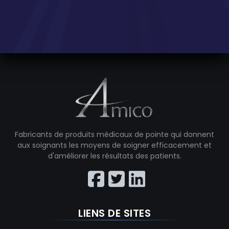
Fabricants de produits médicaux de pointe qui donnent
aux soignants les moyens de soigner efficacement et
d'améliorer les résultats des patients.
LIENS DE SITES