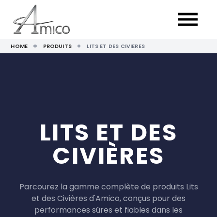
HOME
PRODUITS
LITS ET DES CIVIERES
LITS ET DES
CIVIÈRES
Parcourez la gamme complète de produits Lits
et des Civières d'Amico, conçus pour des
performances sûres et fiables dans les