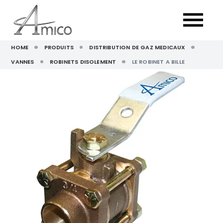
HOME
PRODUITS
DISTRIBUTION DE GAZ MEDICAUX
VANNES
ROBINETS DISOLEMENT
LE ROBINET A BILLE