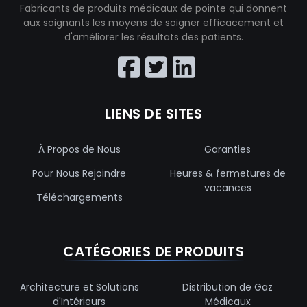
Fabricants de produits médicaux de pointe qui donnent
aux soignants les moyens de soigner efficacement et
d'améliorer les résultats des patients.
LIENS DE SITES
À Propos de Nous
Garanties
Pour Nous Rejoindre
Heures & fermetures de
vacances
Téléchargements
CATÉGORIES DE PRODUITS
Architecture et Solutions
Distribution de Gaz
d'Intérieurs
Médicaux