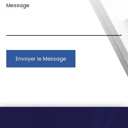
Envoyer le Message