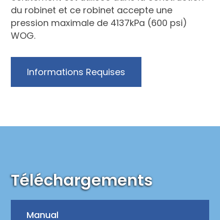
du robinet et ce robinet accepte une
pression maximale de 4137kPa (600 psi)
WOG.
Informations Requises
Téléchargements
Manual