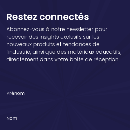
Restez connectés
Abonnez-vous à notre newsletter pour
recevoir des insights exclusifs sur les
nouveaux produits et tendances de
l'industrie, ainsi que des matériaux éducatifs,
directement dans votre boîte de réception.
Prénom
Nom