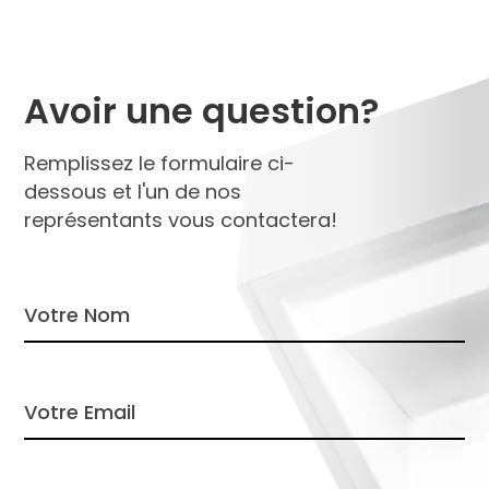
Avoir une question?
Remplissez le formulaire ci-
dessous et l'un de nos
représentants vous contactera!