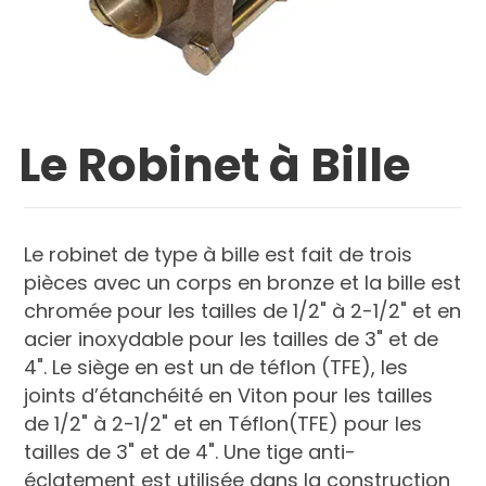
Le Robinet à Bille
Le robinet de type à bille est fait de trois
pièces avec un corps en bronze et la bille est
chromée pour les tailles de 1/2" à 2-1/2" et en
acier inoxydable pour les tailles de 3" et de
4". Le siège en est un de téflon (TFE), les
joints d’étanchéité en Viton pour les tailles
de 1/2" à 2-1/2" et en Téflon(TFE) pour les
tailles de 3" et de 4". Une tige anti-
éclatement est utilisée dans la construction