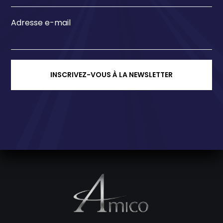
Adresse e-mail
INSCRIVEZ-VOUS À LA NEWSLETTER