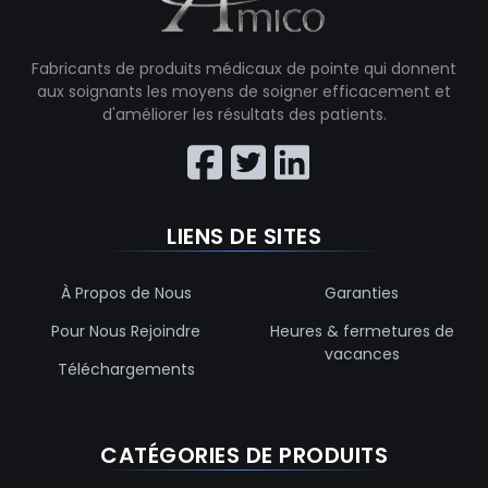
Fabricants de produits médicaux de pointe qui donnent
aux soignants les moyens de soigner efficacement et
d'améliorer les résultats des patients.
LIENS DE SITES
À Propos de Nous
Garanties
Pour Nous Rejoindre
Heures & fermetures de
vacances
Téléchargements
CATÉGORIES DE PRODUITS