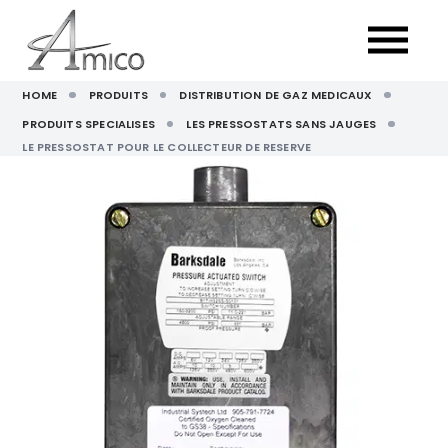
HOME
PRODUITS
DISTRIBUTION DE GAZ MEDICAUX
PRODUITS SPECIALISES
LES PRESSOSTATS SANS JAUGES
LE PRESSOSTAT POUR LE COLLECTEUR DE RESERVE