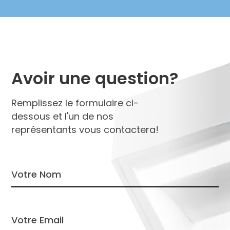
Avoir une question?
Remplissez le formulaire ci-
dessous et l'un de nos
représentants vous contactera!