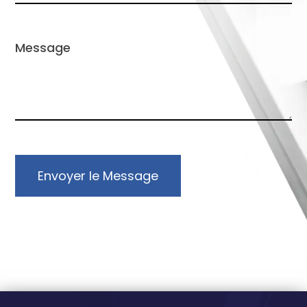
Envoyer le Message