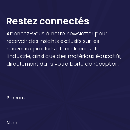
Restez connectés
Abonnez-vous à notre newsletter pour
recevoir des insights exclusifs sur les
nouveaux produits et tendances de
l'industrie, ainsi que des matériaux éducatifs,
directement dans votre boîte de réception.
Prénom
Nom