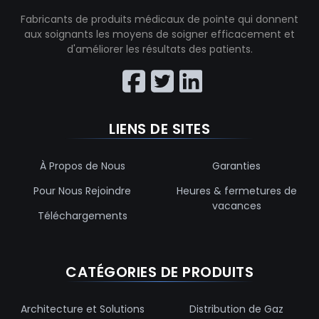
Fabricants de produits médicaux de pointe qui donnent
aux soignants les moyens de soigner efficacement et
d'améliorer les résultats des patients.
LIENS DE SITES
À Propos de Nous
Garanties
Pour Nous Rejoindre
Heures & fermetures de
vacances
Téléchargements
CATÉGORIES DE PRODUITS
Architecture et Solutions
Distribution de Gaz