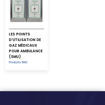
LES POINTS
D’UTILISATION DE
GAZ MÉDICAUX
POUR AMBULANCE
(SMU)
Produits SMU