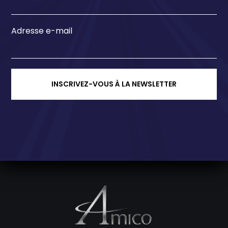
Adresse e-mail
INSCRIVEZ-VOUS À LA NEWSLETTER