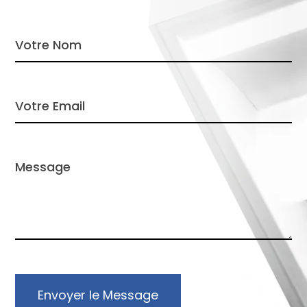
Envoyer le Message