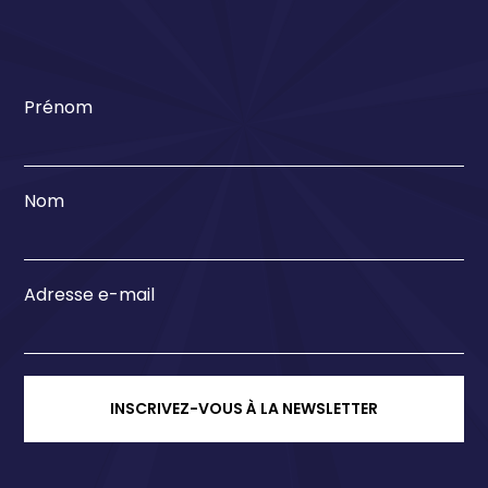
Prénom
Nom
Adresse e-mail
INSCRIVEZ-VOUS À LA NEWSLETTER