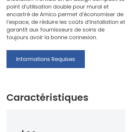
point d’utilisation double pour mural et
encastré de Amico permet d’économiser de
l’espace, de réduire les coûts d’installation et
garantit aux fournisseurs de soins de
toujours avoir la bonne connexion.
Informations Requises
Caractéristiques