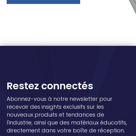
Restez connectés
Abonnez-vous à notre newsletter pour
recevoir des insights exclusifs sur les
nouveaux produits et tendances de
l'industrie, ainsi que des matériaux éducatifs,
directement dans votre boîte de réception.