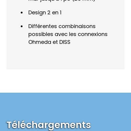
Design 2 en 1
Différentes combinaisons
possibles avec les connexions
Ohmeda et DISS
Téléchargements