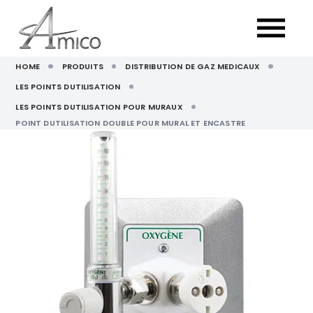
HOME
PRODUITS
DISTRIBUTION DE GAZ MEDICAUX
LES POINTS DUTILISATION
LES POINTS DUTILISATION POUR MURAUX
POINT DUTILISATION DOUBLE POUR MURAL ET ENCASTRE