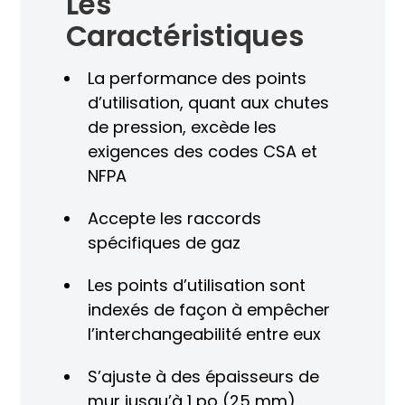
Les
Caractéristiques
La performance des points
d’utilisation, quant aux chutes
de pression, excède les
exigences des codes CSA et
NFPA
Accepte les raccords
spécifiques de gaz
Les points d’utilisation sont
indexés de façon à empêcher
l’interchangeabilité entre eux
S’ajuste à des épaisseurs de
mur jusqu’à 1 po (25 mm)