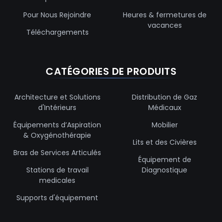
Pour Nous Rejoindre
Heures & fermetures de
vacances
Téléchargements
CATÉGORIES DE PRODUITS
Architecture et Solutions
Distribution de Gaz
d'Intérieurs
Médicaux
Équipements d’Aspiration
Mobilier
& Oxygénothérapie
Lits et des Civières
Bras de Services Articulés
Équipement de
Stations de travail
Diagnostique
medicales
Supports d'équipement