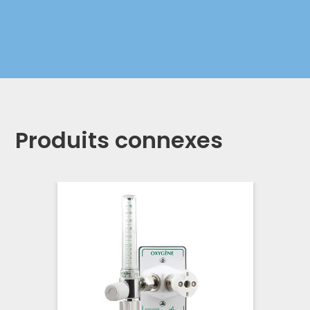
Produits connexes