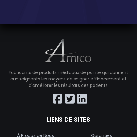
Fabricants de produits médicaux de pointe qui donnent
aux soignants les moyens de soigner efficacement et
d'améliorer les résultats des patients.
LIENS DE SITES
À Propos de Nous
Garanties