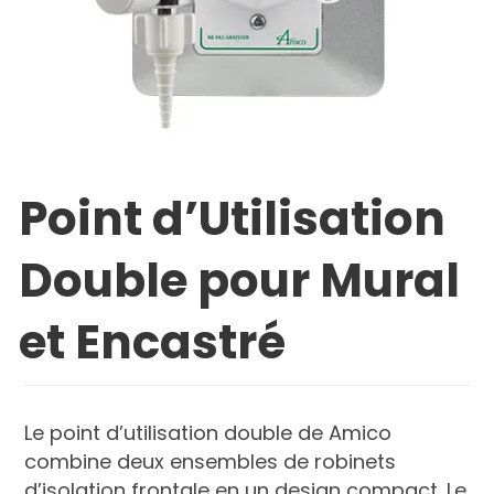
Point d’Utilisation
Double pour Mural
et Encastré
Le point d’utilisation double de Amico
combine deux ensembles de robinets
d’isolation frontale en un design compact. Le