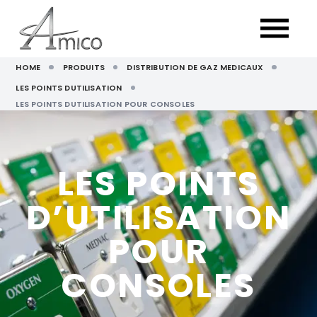
HOME
PRODUITS
DISTRIBUTION DE GAZ MEDICAUX
LES POINTS DUTILISATION
LES POINTS DUTILISATION POUR CONSOLES
LES POINTS
D’UTILISATION
POUR
CONSOLES