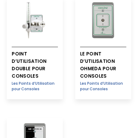
POINT
LE POINT
D’UTILISATION
D’UTILISATION
DOUBLE POUR
OHMEDA POUR
CONSOLES
CONSOLES
Les Points d’Utilisation
Les Points d’Utilisation
pour Consoles
pour Consoles