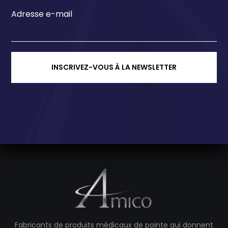
Adresse e-mail
INSCRIVEZ-VOUS À LA NEWSLETTER
Fabricants de produits médicaux de pointe qui donnent