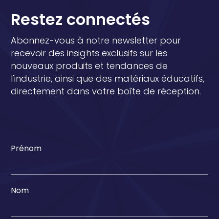
Restez connectés
Abonnez-vous à notre newsletter pour
recevoir des insights exclusifs sur les
nouveaux produits et tendances de
l'industrie, ainsi que des matériaux éducatifs,
directement dans votre boîte de réception.
Prénom
Nom