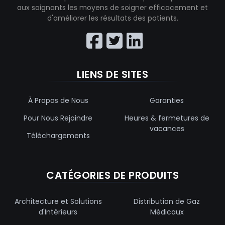
aux soignants les moyens de soigner efficacement et
d'améliorer les résultats des patients.
LIENS DE SITES
À Propos de Nous
Garanties
Pour Nous Rejoindre
Heures & fermetures de
vacances
Téléchargements
CATÉGORIES DE PRODUITS
Architecture et Solutions
Distribution de Gaz
d'Intérieurs
Médicaux