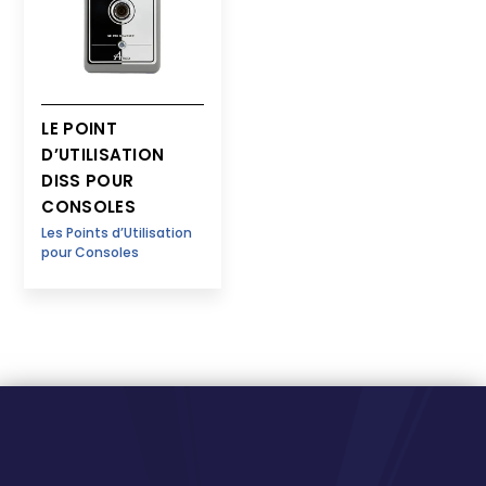
LE POINT
D’UTILISATION
DISS POUR
CONSOLES
Les Points d’Utilisation
pour Consoles