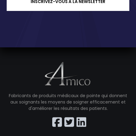
INSCRIVEZ-VOUS À LA NEWSLETTER
Fabricants de produits médicaux de pointe qui donnent
aux soignants les moyens de soigner efficacement et
d'améliorer les résultats des patients.