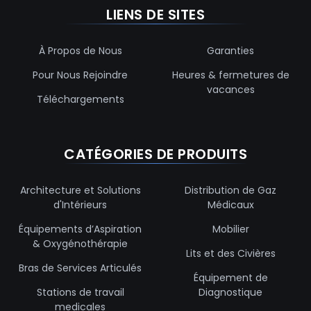
LIENS DE SITES
À Propos de Nous
Garanties
Pour Nous Rejoindre
Heures & fermetures de
vacances
Téléchargements
CATÉGORIES DE PRODUITS
Architecture et Solutions
Distribution de Gaz
d'Intérieurs
Médicaux
Équipements d’Aspiration
Mobilier
& Oxygénothérapie
Lits et des Civières
Bras de Services Articulés
Équipement de
Stations de travail
Diagnostique
medicales