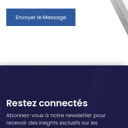
Envoyer le Message
Restez connectés
Abonnez-vous à notre newsletter pour
recevoir des insights exclusifs sur les