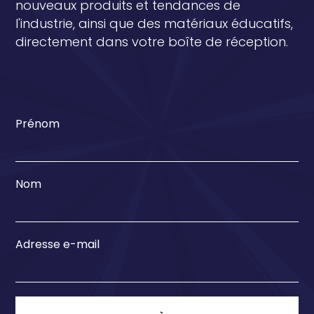
nouveaux produits et tendances de
l'industrie, ainsi que des matériaux éducatifs,
directement dans votre boîte de réception.
Prénom
Nom
Adresse e-mail