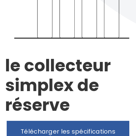
le collecteur
simplex de
réserve
Télécharger les spécifications