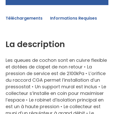
Téléchargements
Informations Requises
La description
Les queues de cochon sont en cuivre flexible
et dotées de clapet de non retour • La
pression de service est de 2100kPa • L’orifice
du raccord CGA permet l’installation d’un
pressostat • Un support mural est inclus • Le
collecteur s’installe en coin pour maximiser
l’espace • Le robinet d’isolation principal en
est un à haute pression • Le collecteur est
muni d’un régulateur à grand débit • Le