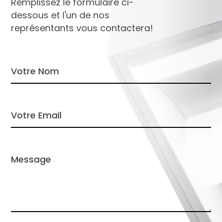
Remplissez le formulaire ci-
dessous et l'un de nos
représentants vous contactera!