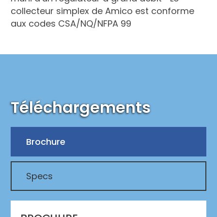
collecteur simplex de Amico est conforme
aux codes CSA/NQ/NFPA 99
Téléchargements
Brochure
Specs