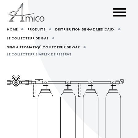
HOME
PRODUITS
DISTRIBUTION DE GAZ MEDICAUX
LE COLLECTEUR DE GAZ
SEMI AUTOMATIQÜ COLLECTEUR DE GAZ
LE COLLECTEUR SIMPLEX DE RESERVE