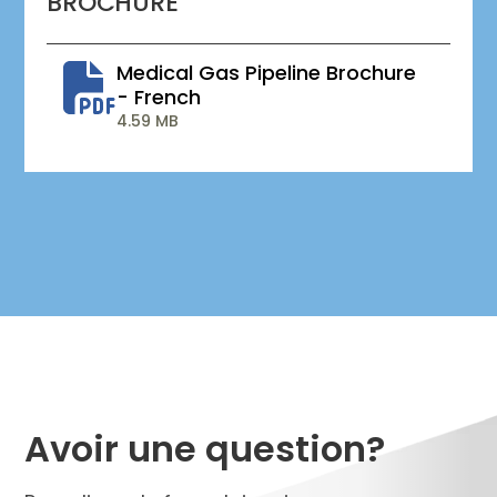
BROCHURE
Medical Gas Pipeline Brochure
- French
4.59 MB
Avoir une question?