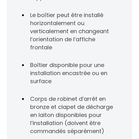
Le boîtier peut être installé
horizontalement ou
verticalement en changeant
l’orientation de l’affiche
frontale
Boîtier disponible pour une
installation encastrée ou en
surface
Corps de robinet d’arrêt en
bronze et clapet de décharge
en laiton disponibles pour
l’installation (doivent être
commandés séparément)