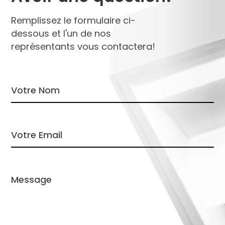
Remplissez le formulaire ci-
dessous et l'un de nos
représentants vous contactera!