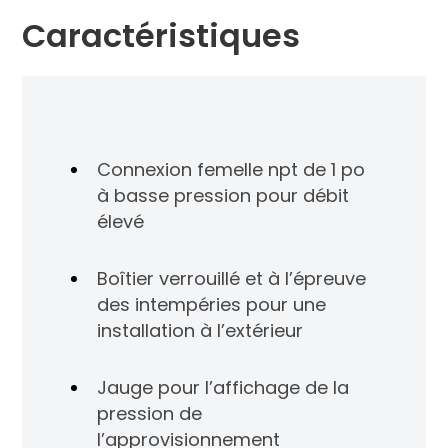
Caractéristiques
Connexion femelle npt de 1 po
à basse pression pour débit
élevé
Boîtier verrouillé et à l’épreuve
des intempéries pour une
installation à l’extérieur
Jauge pour l’affichage de la
pression de
l’approvisionnement