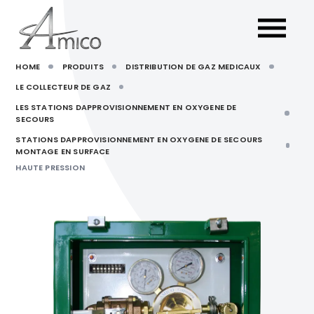
HOME
PRODUITS
DISTRIBUTION DE GAZ MEDICAUX
LE COLLECTEUR DE GAZ
LES STATIONS DAPPROVISIONNEMENT EN OXYGENE DE
SECOURS
STATIONS DAPPROVISIONNEMENT EN OXYGENE DE SECOURS
MONTAGE EN SURFACE
HAUTE PRESSION