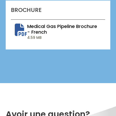
BROCHURE
Medical Gas Pipeline Brochure
- French
4.59 MB
Avoir une question?