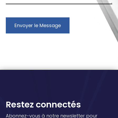
Envoyer le Message
Restez connectés
Abonnez-vous à notre newsletter pour