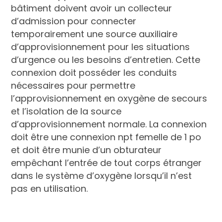
bâtiment doivent avoir un collecteur
d’admission pour connecter
temporairement une source auxiliaire
d’approvisionnement pour les situations
d’urgence ou les besoins d’entretien. Cette
connexion doit posséder les conduits
nécessaires pour permettre
l’approvisionnement en oxygène de secours
et l’isolation de la source
d’approvisionnement normale. La connexion
doit être une connexion npt femelle de 1 po
et doit être munie d’un obturateur
empêchant l’entrée de tout corps étranger
dans le système d’oxygène lorsqu’il n’est
pas en utilisation.