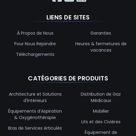
LIENS DE SITES
À Propos de Nous
Garanties
Pour Nous Rejoindre
Heures & fermetures de
vacances
Téléchargements
CATÉGORIES DE PRODUITS
Architecture et Solutions
Distribution de Gaz
d'Intérieurs
Médicaux
Équipements d’Aspiration
Mobilier
& Oxygénothérapie
Lits et des Civières
Bras de Services Articulés
Équipement de