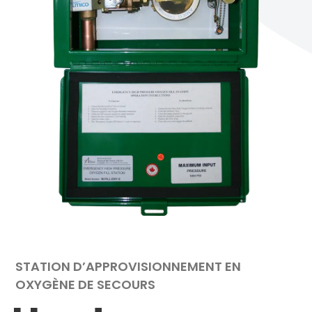
STATION D’APPROVISIONNEMENT EN
OXYGÈNE DE SECOURS