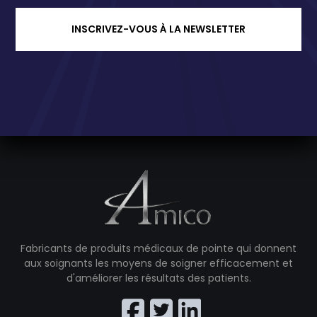
INSCRIVEZ-VOUS À LA NEWSLETTER
Fabricants de produits médicaux de pointe qui donnent
aux soignants les moyens de soigner efficacement et
d'améliorer les résultats des patients.