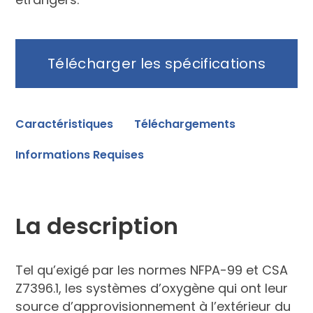
Télécharger les spécifications
Caractéristiques
Téléchargements
Informations Requises
La description
Tel qu’exigé par les normes NFPA-99 et CSA
Z7396.1, les systèmes d’oxygène qui ont leur
source d’approvisionnement à l’extérieur du