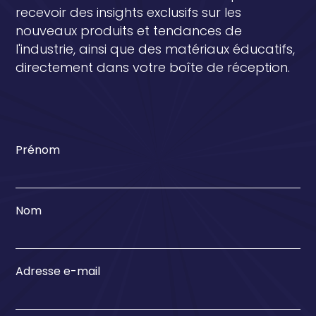
recevoir des insights exclusifs sur les
nouveaux produits et tendances de
l'industrie, ainsi que des matériaux éducatifs,
directement dans votre boîte de réception.
Prénom
Nom
Adresse e-mail