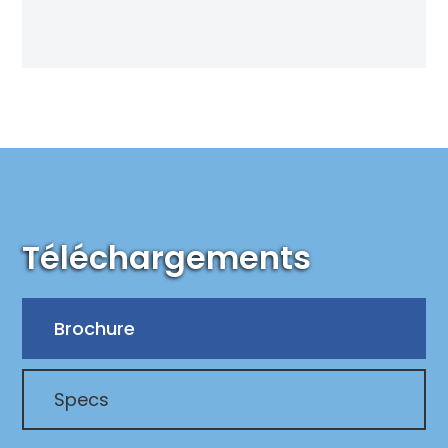
Téléchargements
Brochure
Specs