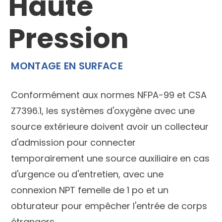
Haute
Pression
MONTAGE EN SURFACE
Conformément aux normes NFPA-99 et CSA
Z7396.1, les systèmes d'oxygène avec une
source extérieure doivent avoir un collecteur
d'admission pour connecter
temporairement une source auxiliaire en cas
d'urgence ou d'entretien, avec une
connexion NPT femelle de 1 po et un
obturateur pour empêcher l'entrée de corps
étrangers.