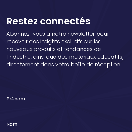
Restez connectés
Abonnez-vous à notre newsletter pour
recevoir des insights exclusifs sur les
nouveaux produits et tendances de
l'industrie, ainsi que des matériaux éducatifs,
directement dans votre boîte de réception.
Prénom
Nom