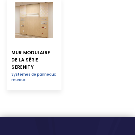
MUR MODULAIRE
DE LA SÉRIE
SERENITY
Systèmes de panneaux
muraux