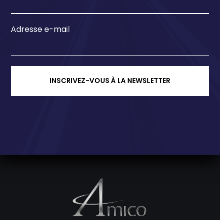
Adresse e-mail
INSCRIVEZ-VOUS À LA NEWSLETTER