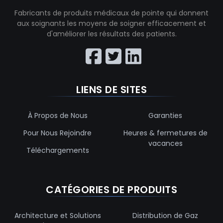
Fabricants de produits médicaux de pointe qui donnent
aux soignants les moyens de soigner efficacement et
d'améliorer les résultats des patients.
LIENS DE SITES
À Propos de Nous
Garanties
Pour Nous Rejoindre
Heures & fermetures de
vacances
Téléchargements
CATÉGORIES DE PRODUITS
Architecture et Solutions
Distribution de Gaz