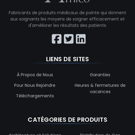
Fabricants de produits médicaux de pointe qui donnent
aux soignants les moyens de soigner efficacement et
d'améliorer les résultats des patients.
LIENS DE SITES
À Propos de Nous
Garanties
Pour Nous Rejoindre
Heures & fermetures de
vacances
Téléchargements
CATÉGORIES DE PRODUITS