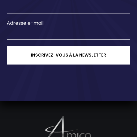
Adresse e-mail
INSCRIVEZ-VOUS À LA NEWSLETTER