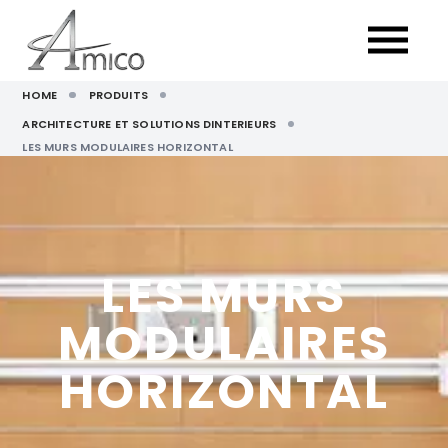
HOME
PRODUITS
ARCHITECTURE ET SOLUTIONS DINTERIEURS
LES MURS MODULAIRES HORIZONTAL
LES MURS
MODULAIRES
HORIZONTAL