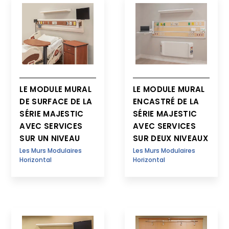
LE MODULE MURAL
LE MODULE MURAL
DE SURFACE DE LA
ENCASTRÉ DE LA
SÉRIE MAJESTIC
SÉRIE MAJESTIC
AVEC SERVICES
AVEC SERVICES
SUR UN NIVEAU
SUR DEUX NIVEAUX
Les Murs Modulaires
Les Murs Modulaires
Horizontal
Horizontal