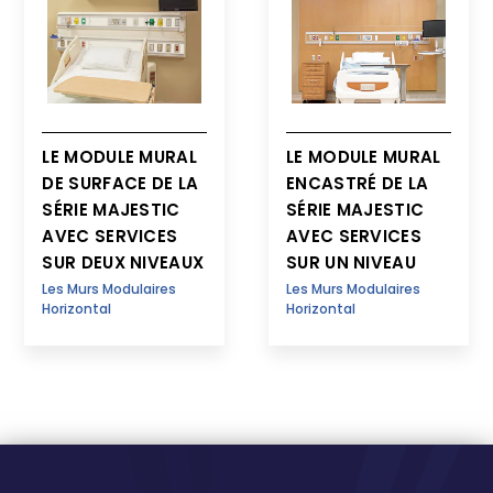
LE MODULE MURAL
LE MODULE MURAL
DE SURFACE DE LA
ENCASTRÉ DE LA
SÉRIE MAJESTIC
SÉRIE MAJESTIC
AVEC SERVICES
AVEC SERVICES
SUR DEUX NIVEAUX
SUR UN NIVEAU
Les Murs Modulaires
Les Murs Modulaires
Horizontal
Horizontal