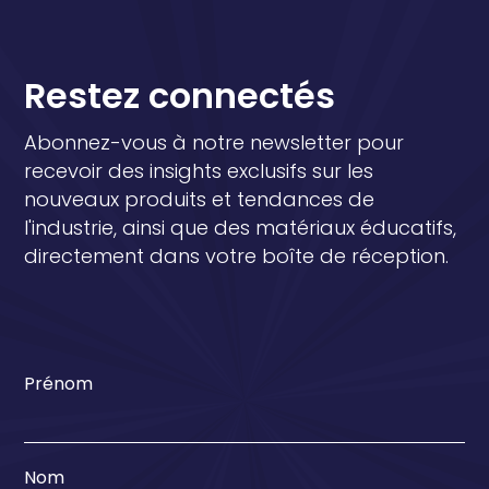
Restez connectés
Abonnez-vous à notre newsletter pour
recevoir des insights exclusifs sur les
nouveaux produits et tendances de
l'industrie, ainsi que des matériaux éducatifs,
directement dans votre boîte de réception.
Prénom
Nom