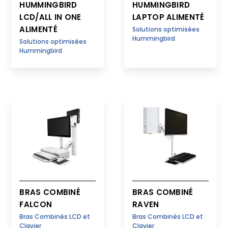
HUMMINGBIRD
HUMMINGBIRD
LCD/ALL IN ONE
LAPTOP ALIMENTÉ
ALIMENTÉ
Solutions optimisées
Hummingbird
Solutions optimisées
Hummingbird
BRAS COMBINÉ
BRAS COMBINÉ
FALCON
RAVEN
Bras Combinés LCD et
Bras Combinés LCD et
Clavier
Clavier