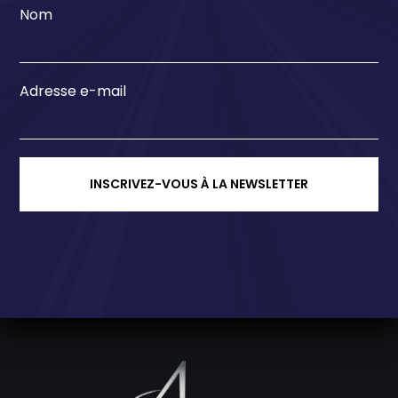
Nom
Adresse e-mail
INSCRIVEZ-VOUS À LA NEWSLETTER