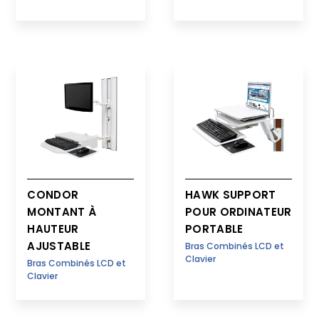
CONDOR
HAWK SUPPORT
MONTANT À
POUR ORDINATEUR
HAUTEUR
PORTABLE
AJUSTABLE
Bras Combinés LCD et
Clavier
Bras Combinés LCD et
Clavier