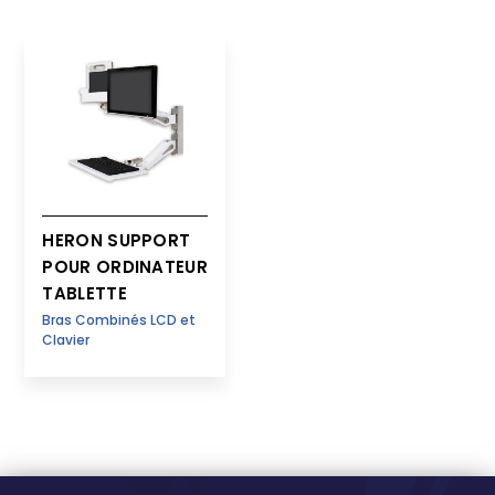
HERON SUPPORT
POUR ORDINATEUR
TABLETTE
Bras Combinés LCD et
Clavier