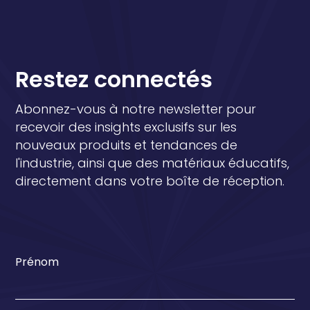
Restez connectés
Abonnez-vous à notre newsletter pour
recevoir des insights exclusifs sur les
nouveaux produits et tendances de
l'industrie, ainsi que des matériaux éducatifs,
directement dans votre boîte de réception.
Prénom