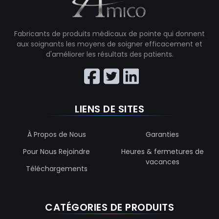
Fabricants de produits médicaux de pointe qui donnent
aux soignants les moyens de soigner efficacement et
d'améliorer les résultats des patients.
LIENS DE SITES
À Propos de Nous
Garanties
Pour Nous Rejoindre
Heures & fermetures de
vacances
Téléchargements
CATÉGORIES DE PRODUITS