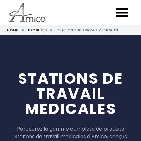
HOME
PRODUITS
STATIONS DE TRAVAIL MEDICALES
STATIONS DE
TRAVAIL
MEDICALES
Parcourez la gamme complète de produits
Stations de travail medicales d'Amico, conçus