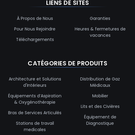
LIENS DE SITES
À Propos de Nous
Garanties
Pour Nous Rejoindre
Heures & fermetures de
vacances
Téléchargements
CATÉGORIES DE PRODUITS
Architecture et Solutions
Distribution de Gaz
d'Intérieurs
Médicaux
Équipements d’Aspiration
Mobilier
& Oxygénothérapie
Lits et des Civières
Bras de Services Articulés
Équipement de
Stations de travail
Diagnostique
medicales