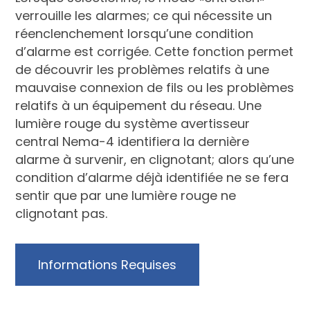
verrouille les alarmes; ce qui nécessite un
réenclenchement lorsqu’une condition
d’alarme est corrigée. Cette fonction permet
de découvrir les problèmes relatifs à une
mauvaise connexion de fils ou les problèmes
relatifs à un équipement du réseau. Une
lumière rouge du système avertisseur
central Nema-4 identifiera la dernière
alarme à survenir, en clignotant; alors qu’une
condition d’alarme déjà identifiée ne se fera
sentir que par une lumière rouge ne
clignotant pas.
Informations Requises