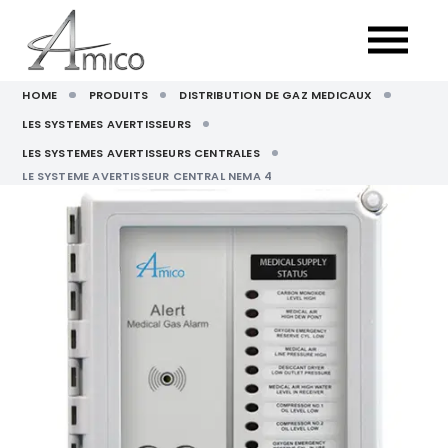
HOME
PRODUITS
DISTRIBUTION DE GAZ MEDICAUX
LES SYSTEMES AVERTISSEURS
LES SYSTEMES AVERTISSEURS CENTRALES
LE SYSTEME AVERTISSEUR CENTRAL NEMA 4