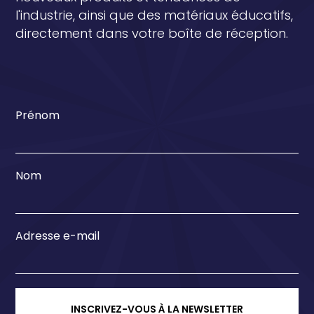
l'industrie, ainsi que des matériaux éducatifs,
directement dans votre boîte de réception.
Prénom
Nom
Adresse e-mail
INSCRIVEZ-VOUS À LA NEWSLETTER