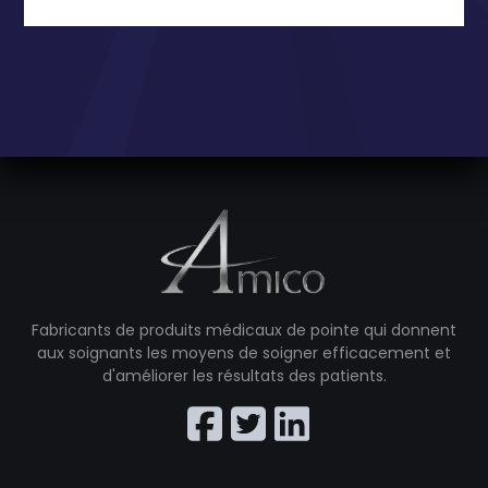
Fabricants de produits médicaux de pointe qui donnent
aux soignants les moyens de soigner efficacement et
d'améliorer les résultats des patients.