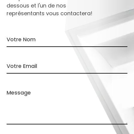
dessous et l'un de nos
représentants vous contactera!