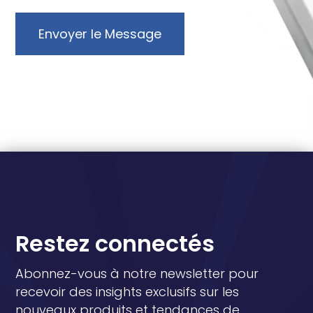
Envoyer le Message
Restez connectés
Abonnez-vous à notre newsletter pour
recevoir des insights exclusifs sur les
nouveaux produits et tendances de