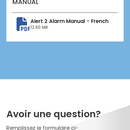
MANUAL
Alert 2 Alarm Manual - French
12.60 MB
Avoir une question?
Remplissez le formulaire ci-