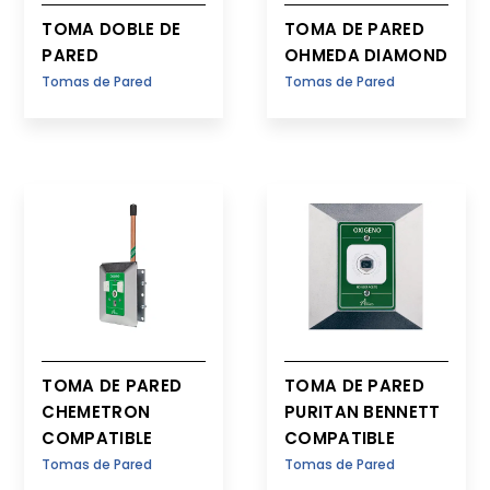
TOMA DOBLE DE
TOMA DE PARED
PARED
OHMEDA DIAMOND
Tomas de Pared
Tomas de Pared
TOMA DE PARED
TOMA DE PARED
CHEMETRON
PURITAN BENNETT
COMPATIBLE
COMPATIBLE
Tomas de Pared
Tomas de Pared