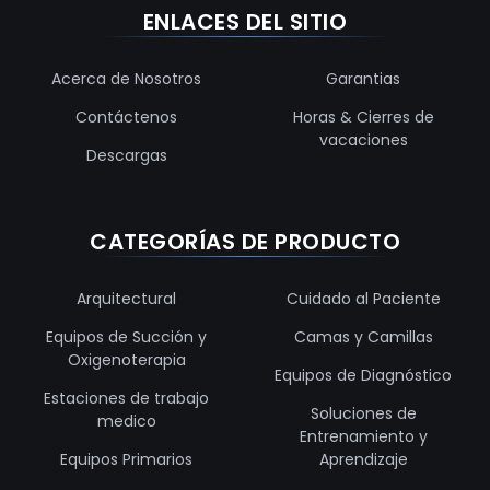
ENLACES DEL SITIO
Acerca de Nosotros
Garantias
Contáctenos
Horas & Cierres de
vacaciones
Descargas
CATEGORÍAS DE PRODUCTO
Arquitectural
Cuidado al Paciente
Equipos de Succión y
Camas y Camillas
Oxigenoterapia
Equipos de Diagnóstico
Estaciones de trabajo
Soluciones de
medico
Entrenamiento y
Equipos Primarios
Aprendizaje