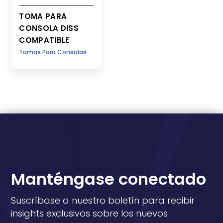
TOMA PARA
CONSOLA DISS
COMPATIBLE
Tomas Para Consolas
Manténgase conectado
Suscríbase a nuestro boletín para recibir
insights exclusivos sobre los nuevos