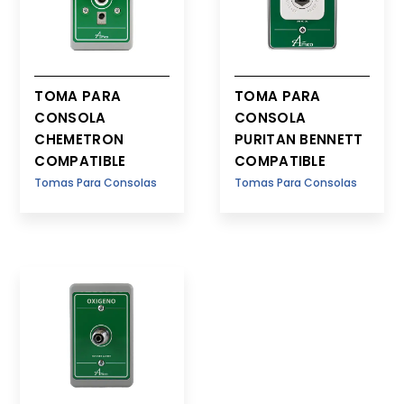
TOMA PARA
TOMA PARA
CONSOLA
CONSOLA
CHEMETRON
PURITAN BENNETT
COMPATIBLE
COMPATIBLE
Tomas Para Consolas
Tomas Para Consolas