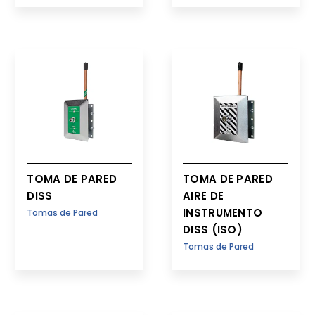
TOMA DE PARED
TOMA DE PARED
DISS
AIRE DE
INSTRUMENTO
Tomas de Pared
DISS (ISO)
Tomas de Pared