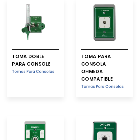
TOMA DOBLE
TOMA PARA
PARA CONSOLE
CONSOLA
OHMEDA
Tomas Para Consolas
COMPATIBLE
Tomas Para Consolas