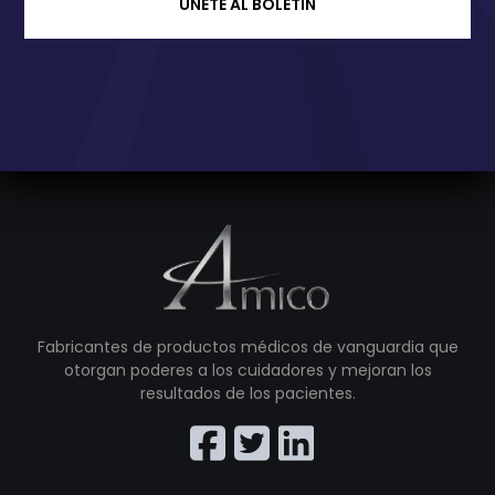
ÚNETE AL BOLETÍN
Fabricantes de productos médicos de vanguardia que
otorgan poderes a los cuidadores y mejoran los
resultados de los pacientes.