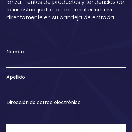
lanzamientos de productos y tendencias de
la industria, junto con material educativo,
directamente en su bandeja de entrada.
Nombre
Apellido
Dirección de correo electrónico