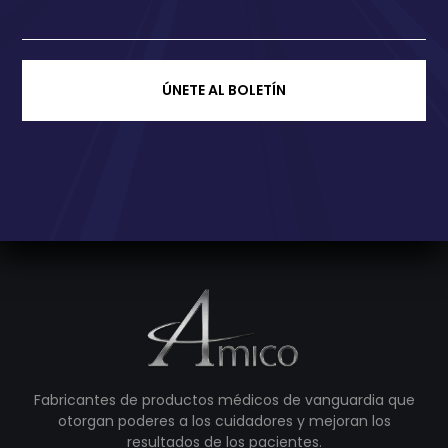
ÚNETE AL BOLETÍN
Fabricantes de productos médicos de vanguardia que
otorgan poderes a los cuidadores y mejoran los
resultados de los pacientes.