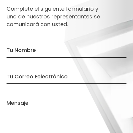
Complete el siguiente formulario y
uno de nuestros representantes se
comunicará con usted.