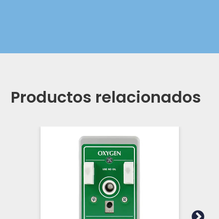
Productos relacionados