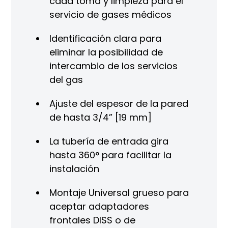
cada toma y limpieza para el
servicio de gases médicos
Identificación clara para
eliminar la posibilidad de
intercambio de los servicios
del gas
Ajuste del espesor de la pared
de hasta 3/4” [19 mm]
La tubería de entrada gira
hasta 360° para facilitar la
instalación
Montaje Universal grueso para
aceptar adaptadores
frontales DISS o de