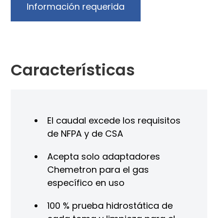
Información requerida
Características
El caudal excede los requisitos
de NFPA y de CSA
Acepta solo adaptadores
Chemetron para el gas
específico en uso
100 % prueba hidrostática de