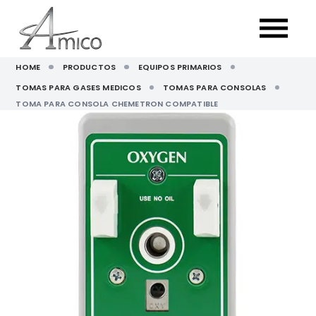
HOME
PRODUCTOS
EQUIPOS PRIMARIOS
TOMAS PARA GASES MEDICOS
TOMAS PARA CONSOLAS
TOMA PARA CONSOLA CHEMETRON COMPATIBLE