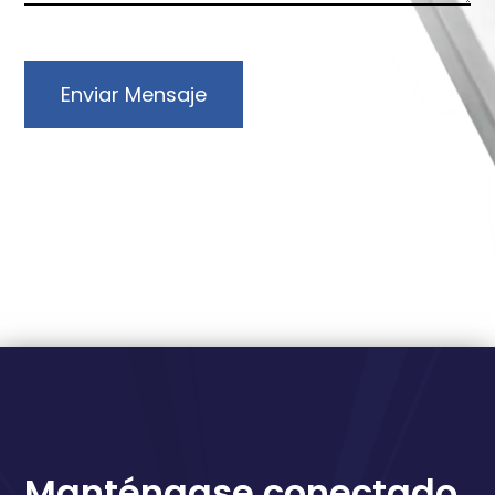
Enviar Mensaje
Manténgase conectado