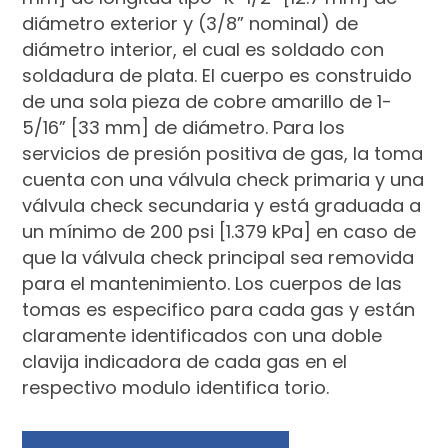
diámetro exterior y (3/8” nominal) de
diámetro interior, el cual es soldado con
soldadura de plata. El cuerpo es construido
de una sola pieza de cobre amarillo de 1-
5/16” [33 mm] de diámetro. Para los
servicios de presión positiva de gas, la toma
cuenta con una válvula check primaria y una
válvula check secundaria y está graduada a
un mínimo de 200 psi [1.379 kPa] en caso de
que la válvula check principal sea removida
para el mantenimiento. Los cuerpos de las
tomas es especifico para cada gas y están
claramente identificados con una doble
clavija indicadora de cada gas en el
respectivo modulo identifica torio.