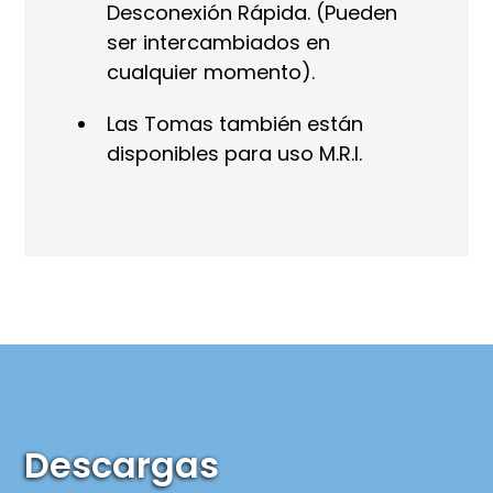
Desconexión Rápida. (Pueden
ser intercambiados en
cualquier momento).
Las Tomas también están
disponibles para uso M.R.I.
Descargas