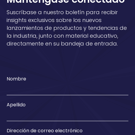
Suscríbase a nuestro boletín para recibir
insights exclusivos sobre los nuevos
lanzamientos de productos y tendencias de
la industria, junto con material educativo,
directamente en su bandeja de entrada.
Nombre
Apellido
Dirección de correo electrónico