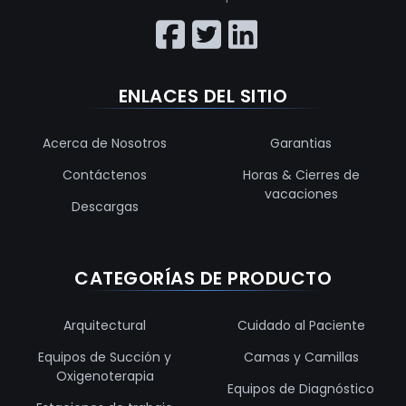
ENLACES DEL SITIO
Acerca de Nosotros
Garantias
Contáctenos
Horas & Cierres de
vacaciones
Descargas
CATEGORÍAS DE PRODUCTO
Arquitectural
Cuidado al Paciente
Equipos de Succión y
Camas y Camillas
Oxigenoterapia
Equipos de Diagnóstico