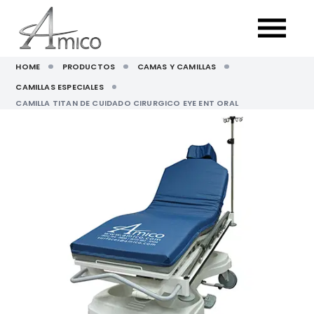
HOME
PRODUCTOS
CAMAS Y CAMILLAS
CAMILLAS ESPECIALES
CAMILLA TITAN DE CUIDADO CIRURGICO EYE ENT ORAL