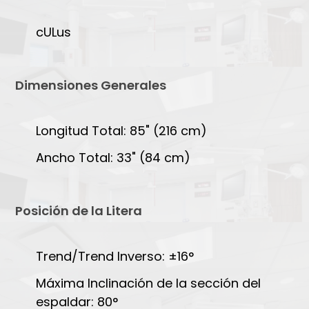
cULus
Dimensiones Generales
Longitud Total: 85" (216 cm)
Ancho Total: 33" (84 cm)
Posición de la Litera
Trend/Trend Inverso: ±16°
Máxima Inclinación de la sección del
espaldar: 80°