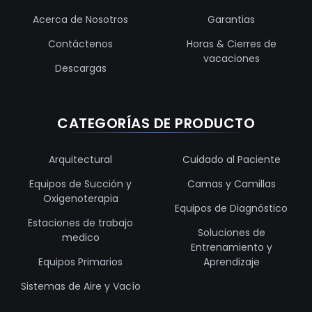
Acerca de Nosotros
Garantias
Contáctenos
Horas & Cierres de
vacaciones
Descargas
CATEGORÍAS DE PRODUCTO
Arquitectural
Cuidado al Paciente
Equipos de Succión y
Camas y Camillas
Oxigenoterapia
Equipos de Diagnóstico
Estaciones de trabajo
Soluciones de
medico
Entrenamiento y
Equipos Primarios
Aprendizaje
Sistemas de Aire y Vacío