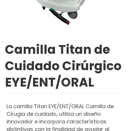
Camilla Titan de
Cuidado Cirúrgico
EYE/ENT/ORAL
La camilla Titan EYE/ENT/ORAL Camilla de
Cirugia de cuidado, utiliza un diseño
innovador e incorpora características
distintivas con la finalidad de ayudar al