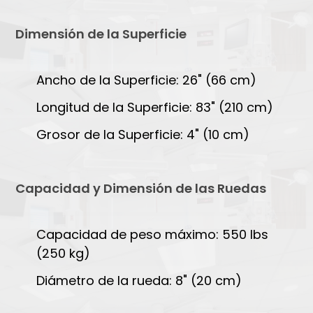
Dimensión de la Superficie
Ancho de la Superficie: 26" (66 cm)
Longitud de la Superficie: 83" (210 cm)
Grosor de la Superficie: 4" (10 cm)
Capacidad y Dimensión de las Ruedas
Capacidad de peso máximo: 550 lbs
(250 kg)
Diámetro de la rueda: 8" (20 cm)