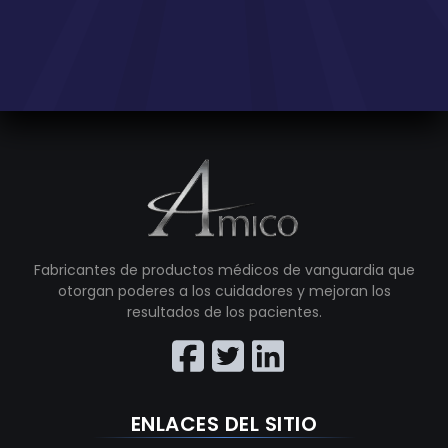
Fabricantes de productos médicos de vanguardia que
otorgan poderes a los cuidadores y mejoran los
resultados de los pacientes.
ENLACES DEL SITIO