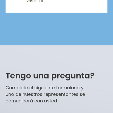
299.19 KB
Tengo una pregunta?
Complete el siguiente formulario y
uno de nuestros representantes se
comunicará con usted.