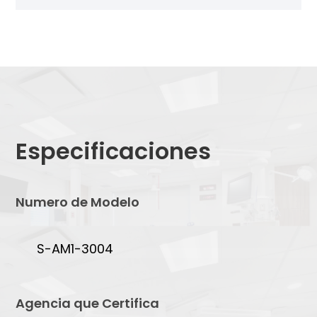
Especificaciones
Numero de Modelo
S-AM1-3004
Agencia que Certifica