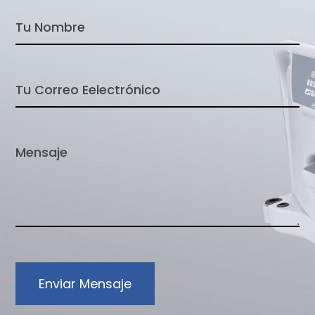
Enviar Mensaje