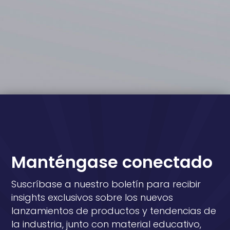
Manténgase conectado
Suscríbase a nuestro boletín para recibir
insights exclusivos sobre los nuevos
lanzamientos de productos y tendencias de
la industria, junto con material educativo,