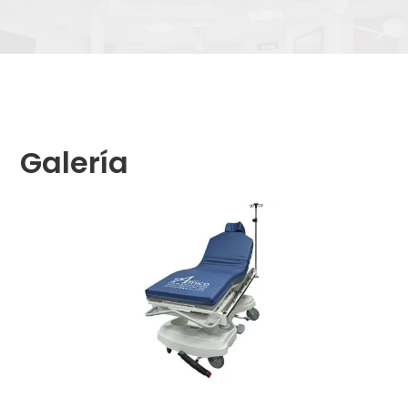
Galería