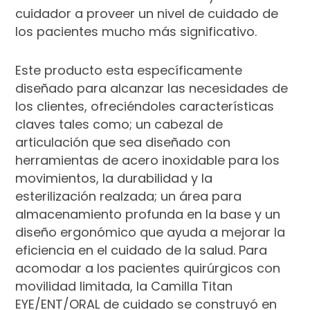
cuidador a proveer un nivel de cuidado de
los pacientes mucho más significativo.
Este producto esta específicamente
diseñado para alcanzar las necesidades de
los clientes, ofreciéndoles características
claves tales como; un cabezal de
articulación que sea diseñado con
herramientas de acero inoxidable para los
movimientos, la durabilidad y la
esterilización realzada; un área para
almacenamiento profunda en la base y un
diseño ergonómico que ayuda a mejorar la
eficiencia en el cuidado de la salud. Para
acomodar a los pacientes quirúrgicos con
movilidad limitada, la Camilla Titan
EYE/ENT/ORAL de cuidado se construyó en