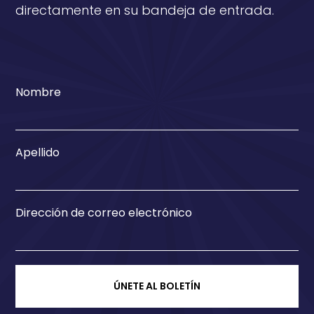
directamente en su bandeja de entrada.
Nombre
Apellido
Dirección de correo electrónico
ÚNETE AL BOLETÍN