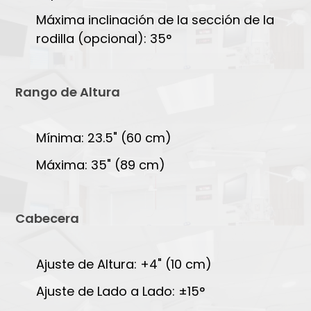
Máxima inclinación de la sección de la
rodilla (opcional): 35°
Rango de Altura
Mínima: 23.5" (60 cm)
Máxima: 35" (89 cm)
Cabecera
Ajuste de Altura: +4" (10 cm)
Ajuste de Lado a Lado: ±15°