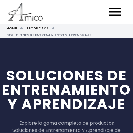
HOME
PRODUCTOS
SOLUCIONES DE ENTRENAMIENTO Y APRENDIZAJE
SOLUCIONES DE
ENTRENAMIENTO
Y APRENDIZAJE
Explore la gama completa de productos
Soluciones de Entrenamiento y Aprendizaje de