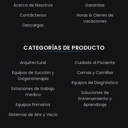
Acerca de Nosotros
Garantias
Contáctenos
Horas & Cierres de
vacaciones
Descargas
CATEGORÍAS DE PRODUCTO
Arquitectural
Cuidado al Paciente
Equipos de Succión y
Camas y Camillas
Oxigenoterapia
Equipos de Diagnóstico
Estaciones de trabajo
Soluciones de
medico
Entrenamiento y
Equipos Primarios
Aprendizaje
Sistemas de Aire y Vacío