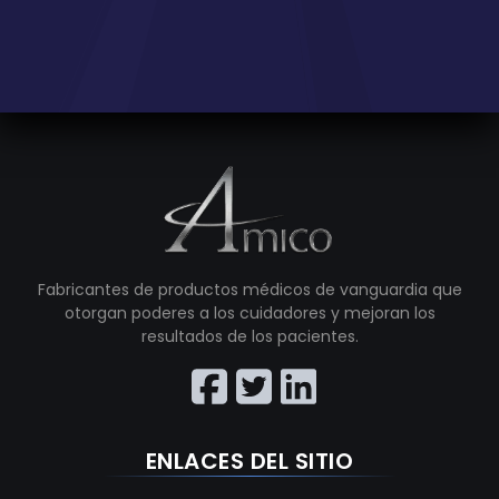
Fabricantes de productos médicos de vanguardia que
otorgan poderes a los cuidadores y mejoran los
resultados de los pacientes.
ENLACES DEL SITIO