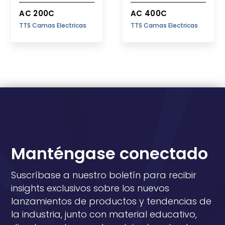
AC 200C
AC 400C
TTS Camas Electricas
TTS Camas Electricas
Manténgase conectado
Suscríbase a nuestro boletín para recibir
insights exclusivos sobre los nuevos
lanzamientos de productos y tendencias de
la industria, junto con material educativo,