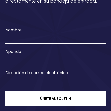
directamente en su bandeja de entrada.
Nombre
Apellido
Dirección de correo electrónico
ÚNETE AL BOLETÍN