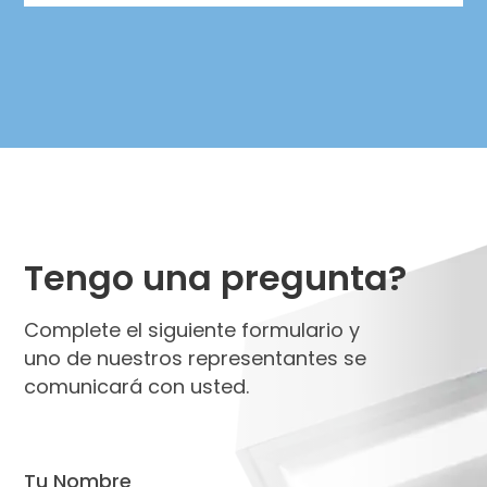
Tengo una pregunta?
Complete el siguiente formulario y
uno de nuestros representantes se
comunicará con usted.