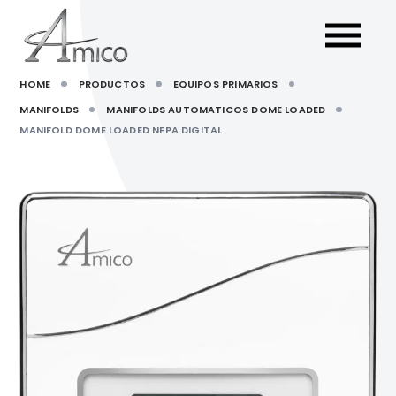
HOME
PRODUCTOS
EQUIPOS PRIMARIOS
MANIFOLDS
MANIFOLDS AUTOMATICOS DOME LOADED
MANIFOLD DOME LOADED NFPA DIGITAL