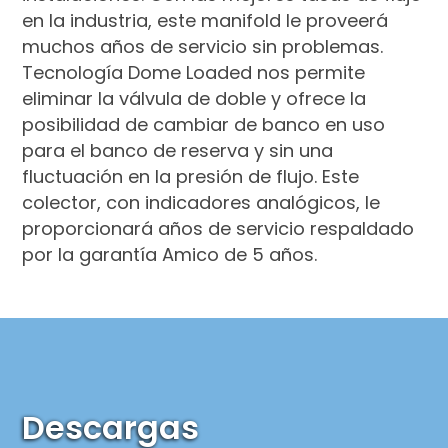
en la industria, este manifold le proveerá
muchos años de servicio sin problemas.
Tecnología Dome Loaded nos permite
eliminar la válvula de doble y ofrece la
posibilidad de cambiar de banco en uso
para el banco de reserva y sin una
fluctuación en la presión de flujo. Este
colector, con indicadores analógicos, le
proporcionará años de servicio respaldado
por la garantía Amico de 5 años.
Descargas