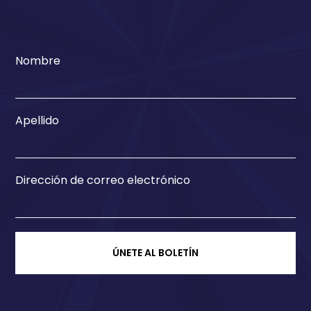
Nombre
Apellido
Dirección de correo electrónico
ÚNETE AL BOLETÍN