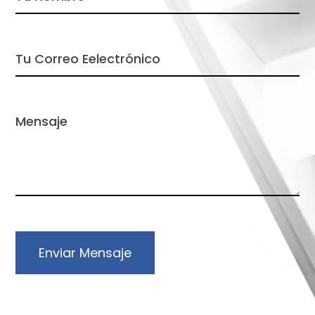
Enviar Mensaje