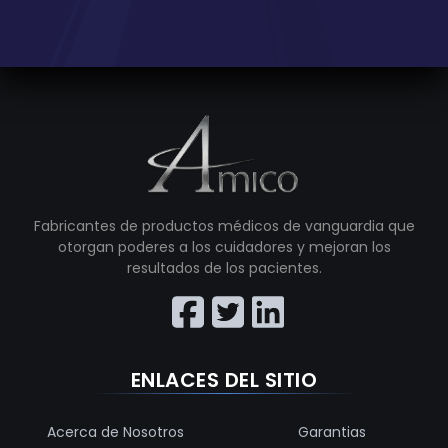
Fabricantes de productos médicos de vanguardia que
otorgan poderes a los cuidadores y mejoran los
resultados de los pacientes.
ENLACES DEL SITIO
Acerca de Nosotros
Garantias