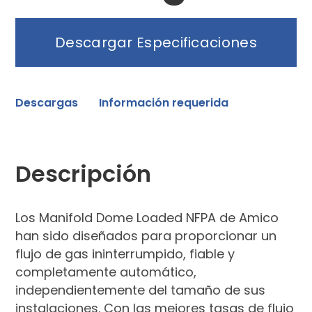
Descargar Especificaciones
Descargas
Información requerida
Descripción
Los Manifold Dome Loaded NFPA de Amico
han sido diseñados para proporcionar un
flujo de gas ininterrumpido, fiable y
completamente automático,
independientemente del tamaño de sus
instalaciones. Con las mejores tasas de flujo