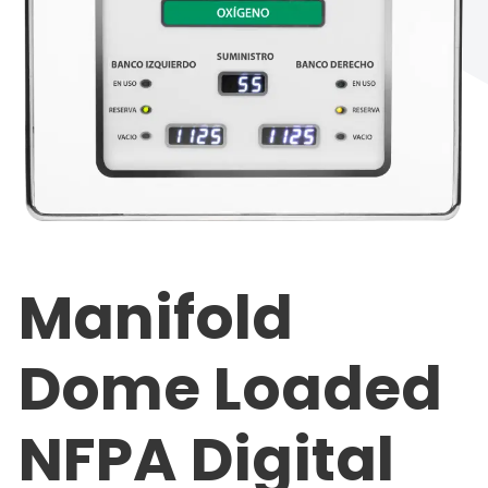
Manifold
Dome Loaded
NFPA Digital