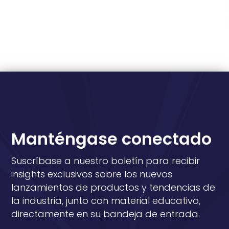
Manténgase conectado
Suscríbase a nuestro boletín para recibir
insights exclusivos sobre los nuevos
lanzamientos de productos y tendencias de
la industria, junto con material educativo,
directamente en su bandeja de entrada.