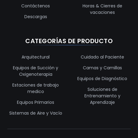
Contáctenos
Horas & Cierres de
vacaciones
Descargas
CATEGORÍAS DE PRODUCTO
Arquitectural
Cuidado al Paciente
Equipos de Succión y
Camas y Camillas
Oxigenoterapia
Equipos de Diagnóstico
Estaciones de trabajo
Soluciones de
medico
Entrenamiento y
Equipos Primarios
Aprendizaje
Sistemas de Aire y Vacío