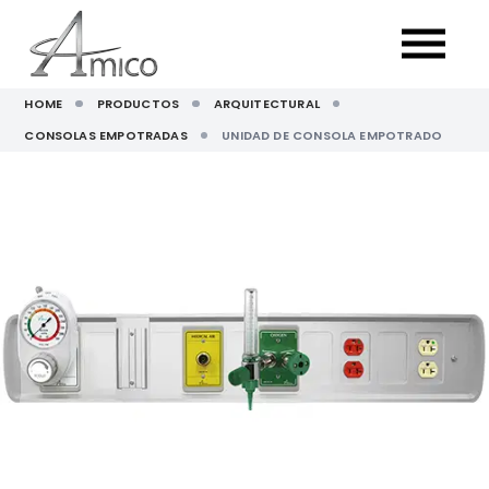
HOME
PRODUCTOS
ARQUITECTURAL
CONSOLAS EMPOTRADAS
UNIDAD DE CONSOLA EMPOTRADO