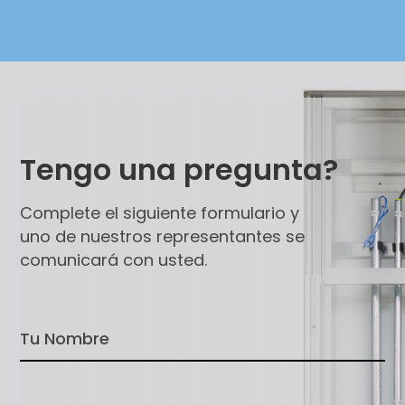
Tengo una pregunta?
Complete el siguiente formulario y
uno de nuestros representantes se
comunicará con usted.