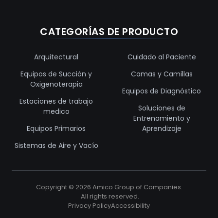
CATEGORÍAS DE PRODUCTO
Arquitectural
Cuidado al Paciente
Equipos de Succión y
Camas y Camillas
Oxigenoterapia
Equipos de Diagnóstico
Estaciones de trabajo
Soluciones de
medico
Entrenamiento y
Equipos Primarios
Aprendizaje
Sistemas de Aire y Vacío
Copyright ©
2026
Amico Group of Companies.
All rights reserved.
Privacy Policy
Accessibility