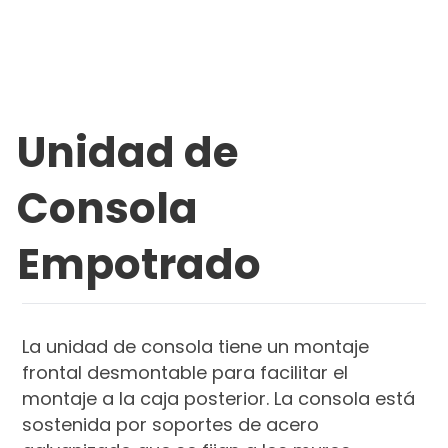
Unidad de
Consola
Empotrado
La unidad de consola tiene un montaje
frontal desmontable para facilitar el
montaje a la caja posterior. La consola está
sostenida por soportes de acero