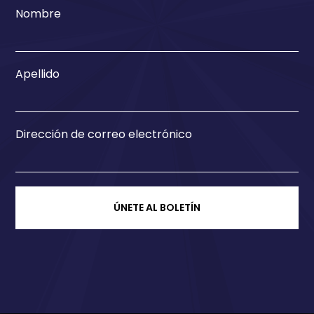
Nombre
Apellido
Dirección de correo electrónico
ÚNETE AL BOLETÍN