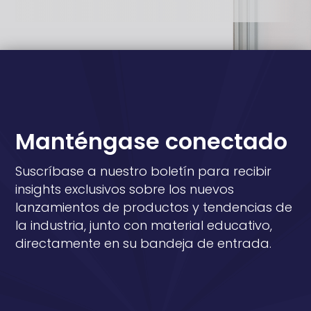
Manténgase conectado
Suscríbase a nuestro boletín para recibir
insights exclusivos sobre los nuevos
lanzamientos de productos y tendencias de
la industria, junto con material educativo,
directamente en su bandeja de entrada.