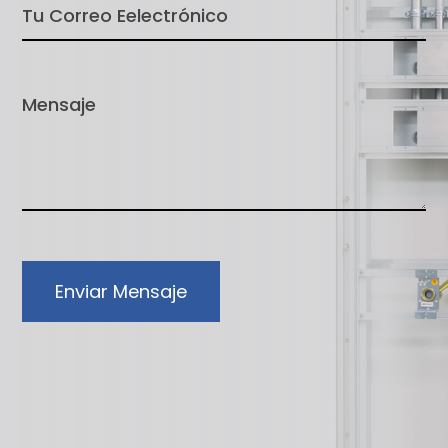
Enviar Mensaje