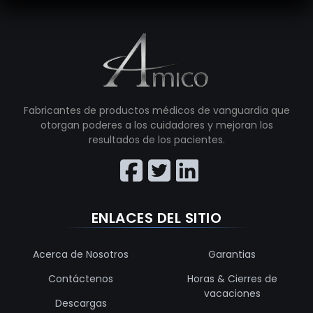
Fabricantes de productos médicos de vanguardia que
otorgan poderes a los cuidadores y mejoran los
resultados de los pacientes.
ENLACES DEL SITIO
Acerca de Nosotros
Garantias
Contáctenos
Horas & Cierres de
vacaciones
Descargas