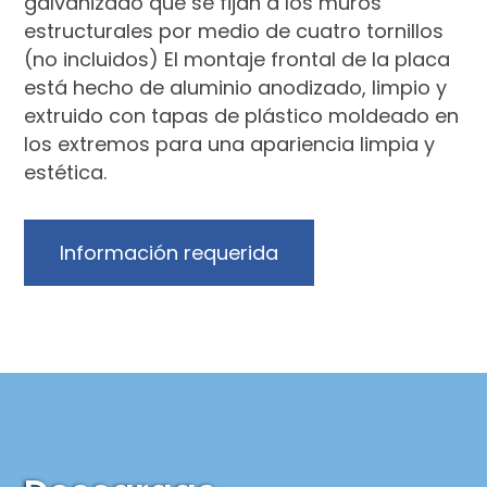
galvanizado que se fijan a los muros
estructurales por medio de cuatro tornillos
(no incluidos) El montaje frontal de la placa
está hecho de aluminio anodizado, limpio y
extruido con tapas de plástico moldeado en
los extremos para una apariencia limpia y
estética.
Información requerida