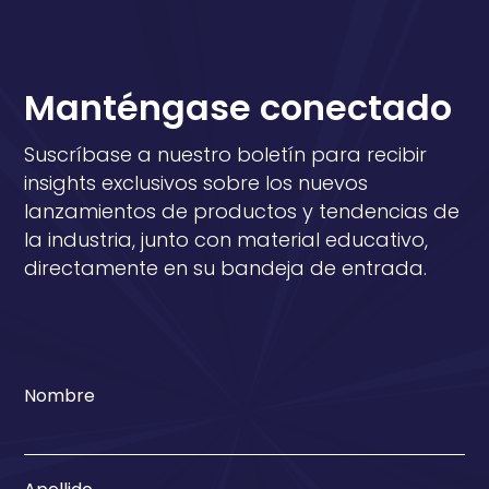
Manténgase conectado
Suscríbase a nuestro boletín para recibir
insights exclusivos sobre los nuevos
lanzamientos de productos y tendencias de
la industria, junto con material educativo,
directamente en su bandeja de entrada.
Nombre