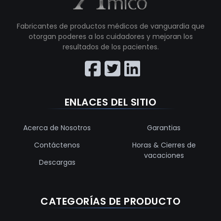
Fabricantes de productos médicos de vanguardia que
otorgan poderes a los cuidadores y mejoran los
resultados de los pacientes.
ENLACES DEL SITIO
Acerca de Nosotros
Garantias
Contáctenos
Horas & Cierres de
vacaciones
Descargas
CATEGORÍAS DE PRODUCTO