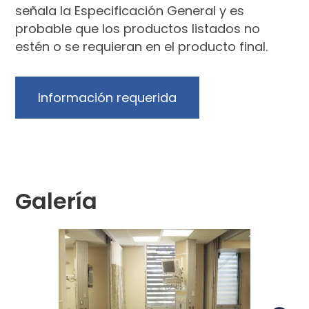
señala la Especificación General y es
probable que los productos listados no
estén o se requieran en el producto final.
Información requerida
Galería