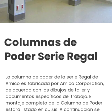
Columnas de
Poder Serie Regal
La columna de poder de la serie Regal de
Amico es fabricada por Amico Corporation,
de acuerdo con los dibujos de taller y
documentos específicos del trabajo. El
montaje completo de la Columna de Poder
estará listado en cULus. A continuación se