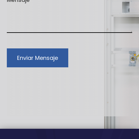
Enviar Mensaje