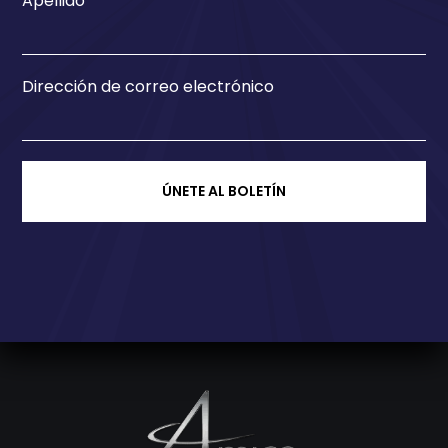
Apellido
Dirección de correo electrónico
ÚNETE AL BOLETÍN