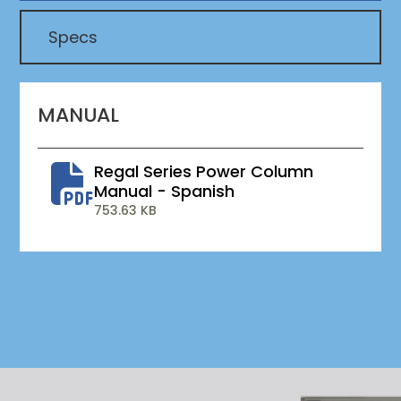
Specs
MANUAL
Regal Series Power Column
Manual - Spanish
753.63 KB