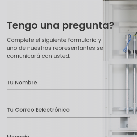
Tengo una pregunta?
Complete el siguiente formulario y
uno de nuestros representantes se
comunicará con usted.