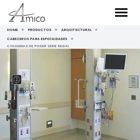
HOME
PRODUCTOS
ARQUITECTURAL
CABECEROS PARA ESPECILIDADES
COLUMNAS DE PODER SERIE REGAL