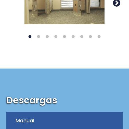
Descargas
Manual