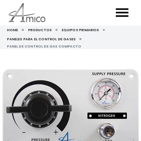
HOME
PRODUCTOS
EQUIPOS PRIMARIOS
PANELES PARA EL CONTROL DE GASES
PANEL DE CONTROL DE GAS COMPACTO