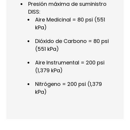
Presión máxima de suministro
DISS:
Aire Medicinal = 80 psi (551
kPa)
Dióxido de Carbono = 80 psi
(551 kPa)
Aire Instrumental = 200 psi
(1,379 kPa)
Nitrógeno = 200 psi (1,379
kPa)