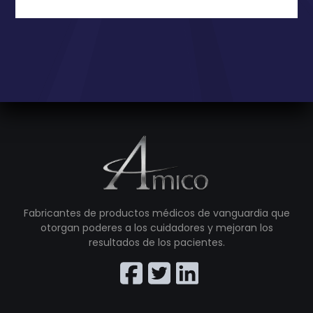
Fabricantes de productos médicos de vanguardia que
otorgan poderes a los cuidadores y mejoran los
resultados de los pacientes.