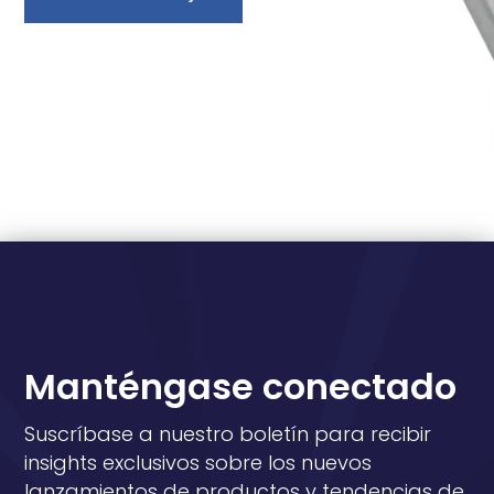
Manténgase conectado
Suscríbase a nuestro boletín para recibir
insights exclusivos sobre los nuevos
lanzamientos de productos y tendencias de