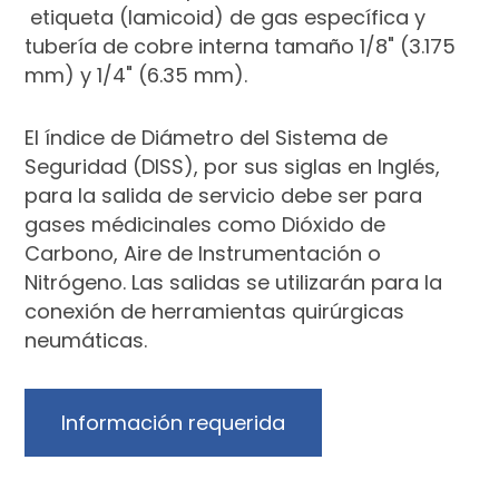
etiqueta (lamicoid) de gas específica y
tubería de cobre interna tamaño 1/8" (3.175
mm) y 1/4" (6.35 mm).
El índice de Diámetro del Sistema de
Seguridad (DISS), por sus siglas en Inglés,
para la salida de servicio debe ser para
gases médicinales como Dióxido de
Carbono, Aire de Instrumentación o
Nitrógeno. Las salidas se utilizarán para la
conexión de herramientas quirúrgicas
neumáticas.
Información requerida