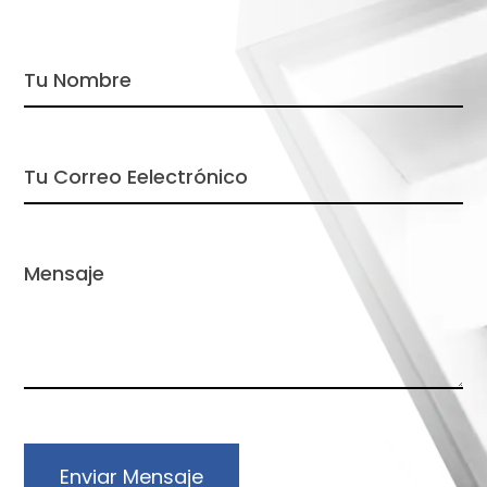
Enviar Mensaje