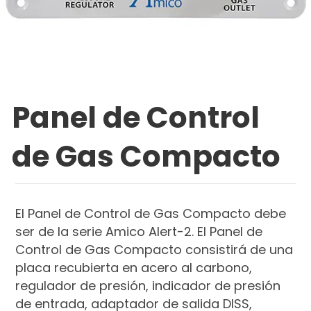
Panel de Control
de Gas Compacto
El Panel de Control de Gas Compacto debe
ser de la serie Amico Alert-2. El Panel de
Control de Gas Compacto consistirá de una
placa recubierta en acero al carbono,
regulador de presión, indicador de presión
de entrada, adaptador de salida DISS,