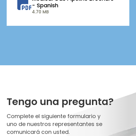
- Spanish
4.70 MB
Tengo una pregunta?
Complete el siguiente formulario y
uno de nuestros representantes se
comunicará con usted.