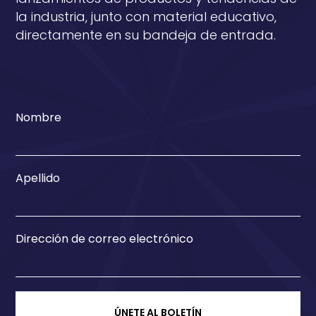
la industria, junto con material educativo,
directamente en su bandeja de entrada.
Nombre
Apellido
Dirección de correo electrónico
ÚNETE AL BOLETÍN