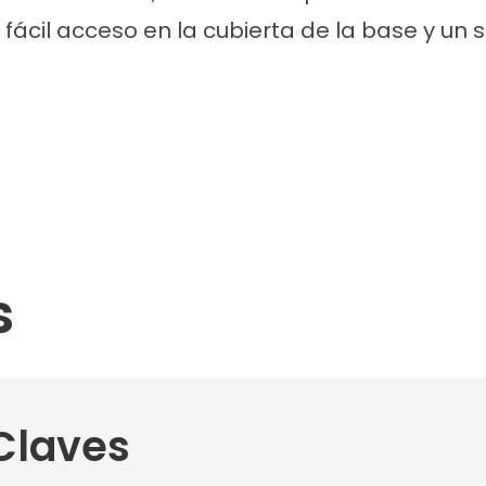
fácil acceso en la cubierta de la base y un 
s
Claves