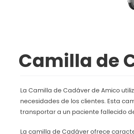
Camilla de 
La Camilla de Cadáver de Amico utiliz
necesidades de los clientes. Esta cam
transportar a un paciente fallecido d
La camilla de Cadáver ofrece caracte