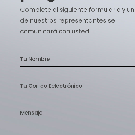
Complete el siguiente formulario y u
de nuestros representantes se
comunicará con usted.