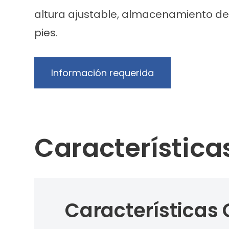
altura ajustable, almacenamiento de 
pies.
Información requerida
Característica
Características 