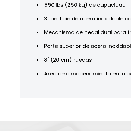
550 lbs (250 kg) de capacidad
Superficie de acero inoxidable co
Mecanismo de pedal dual para f
Parte superior de acero inoxidab
8" (20 cm) ruedas
Area de almacenamiento en la cub