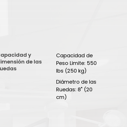
apacidad y
Capacidad de
imensión de las
Peso Limite: 550
uedas
lbs (250 kg)
Diámetro de las
Ruedas: 8" (20
cm)