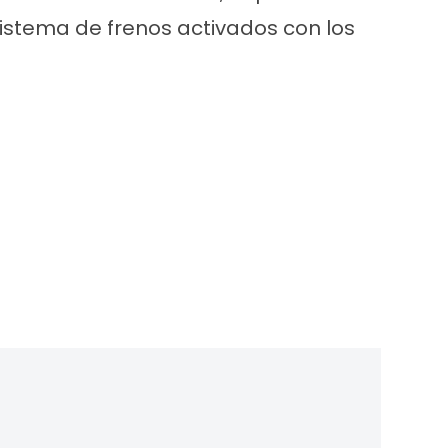
sistema de frenos activados con los