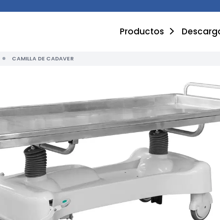
Productos
Descarg
CAMILLA DE CADAVER