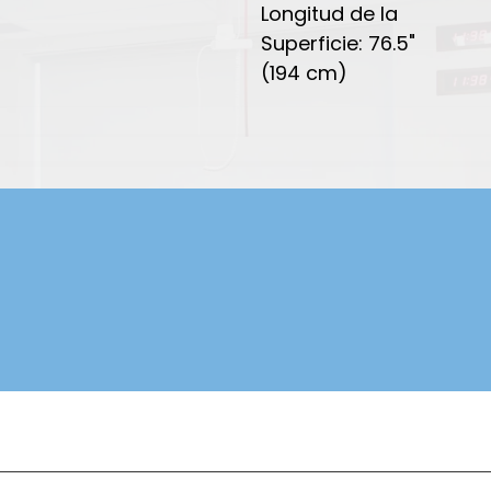
Longitud de la
Superficie: 76.5"
(194 cm)