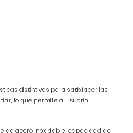
icas distintivas para satisfacer las
dar, lo que permite al usuario
nte de acero inoxidable, capacidad de