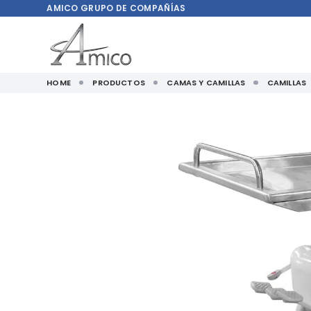
AMICO
GRUPO DE COMPAÑÍAS
HOME
PRODUCTOS
CAMAS Y CAMILLAS
CAMILLAS