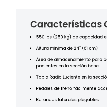
Características 
550 lbs (250 kg) de capacidad 
Altura minima de 24" (61 cm)
Área de almacenamiento para p
pacientes en la sección base
Tabla Radio Luciente en la secci
Pedales de freno fácilmente acc
Barandas laterales plegables