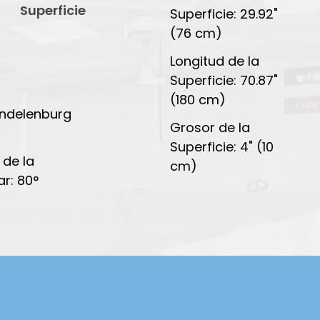
Superficie
Superficie: 29.92"
(76 cm)
Longitud de la
Superficie: 70.87"
(180 cm)
ndelenburg
Grosor de la
Superficie: 4" (10
 de la
cm)
ar: 80°