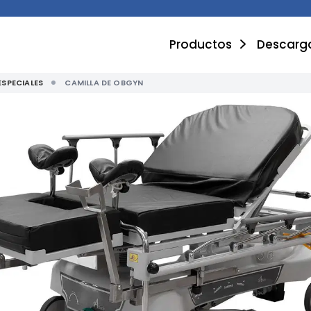
Productos
Descarg
ESPECIALES
CAMILLA DE OBGYN