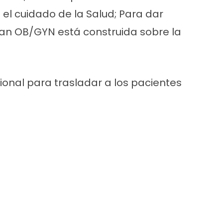
el cuidado de la Salud; Para dar
itan OB/GYN está construida sobre la
onal para trasladar a los pacientes