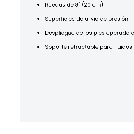
Ruedas de 8" (20 cm)
Superficies de alivio de presión
Despliegue de los pies operado
Soporte retractable para fluidos