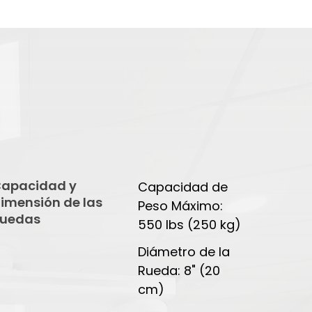
apacidad y
Capacidad de
imensión de las
Peso Máximo:
uedas
550 lbs (250 kg)
Diámetro de la
Rueda: 8" (20
cm)