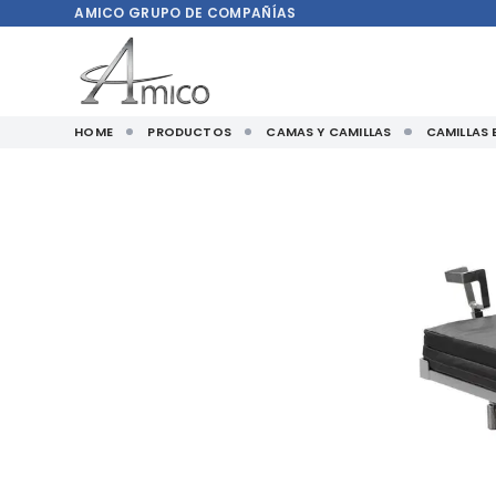
AMICO
GRUPO DE COMPAÑÍAS
HOME
PRODUCTOS
CAMAS Y CAMILLAS
CAMILLAS 