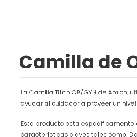
Camilla de 
La Camilla Titan OB/GYN de Amico, util
ayudar al cuidador a proveer un nivel
Este producto esta específicamente d
características claves tales como; 